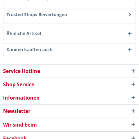
Trusted Shops Bewertungen
Ähnliche Artikel
Kunden kauften auch
Service Hotline
Shop Service
Informationen
Newsletter
Wir sind beim
Facebook