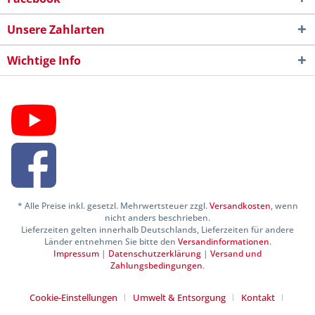
Unsere Zahlarten
Wichtige Info
* Alle Preise inkl. gesetzl. Mehrwertsteuer zzgl.
Versandkosten
, wenn
nicht anders beschrieben.
Lieferzeiten gelten innerhalb Deutschlands, Lieferzeiten für andere
Länder entnehmen Sie bitte den
Versandinformationen
.
Impressum
|
Datenschutzerklärung
|
Versand und
Zahlungsbedingungen
.
Cookie-Einstellungen
Umwelt & Entsorgung
Kontakt