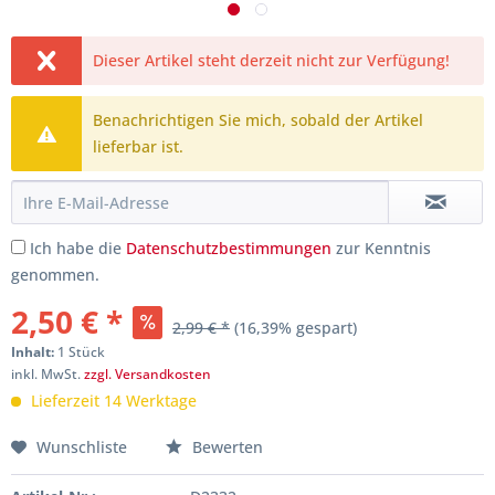
Dieser Artikel steht derzeit nicht zur Verfügung!
Benachrichtigen Sie mich, sobald der Artikel
lieferbar ist.
Ich habe die
Datenschutzbestimmungen
zur Kenntnis
genommen.
2,50 € *
2,99 € *
(16,39% gespart)
Inhalt:
1 Stück
inkl. MwSt.
zzgl. Versandkosten
Lieferzeit 14 Werktage
Wunschliste
Bewerten