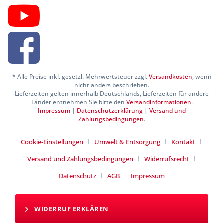
* Alle Preise inkl. gesetzl. Mehrwertsteuer zzgl.
Versandkosten
, wenn
nicht anders beschrieben.
Lieferzeiten gelten innerhalb Deutschlands, Lieferzeiten für andere
Länder entnehmen Sie bitte den
Versandinformationen
.
Impressum
|
Datenschutzerklärung
|
Versand und
Zahlungsbedingungen
.
Cookie-Einstellungen
Umwelt & Entsorgung
Kontakt
Versand und Zahlungsbedingungen
Widerrufsrecht
Datenschutz
AGB
Impressum
WIDERRUF ERKLÄREN