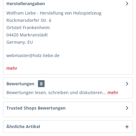
Herstellerangaben
Wolfram Liebe - Herstellung von Holzspielzeug
Rückmarsdorfer Str. 6
Ortsteil Frankenheim
04420 Markranstädt
Germany, EU
webmaster@holz-liebe.de
mehr
Bewertungen
0
Bewertungen lesen, schreiben und diskutieren...
mehr
Trusted Shops Bewertungen
Ähnliche Artikel