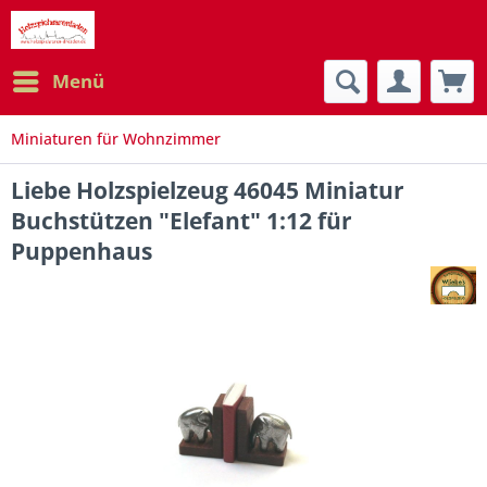
Menü
Miniaturen für Wohnzimmer
Liebe Holzspielzeug 46045 Miniatur
Buchstützen "Elefant" 1:12 für
Puppenhaus