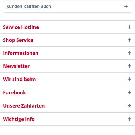
Kunden kauften auch
Service Hotline
Shop Service
Informationen
Newsletter
Wir sind beim
Facebook
Unsere Zahlarten
Wichtige Info