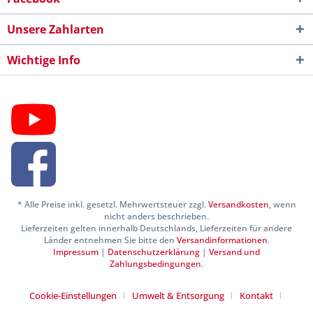
Unsere Zahlarten
Wichtige Info
* Alle Preise inkl. gesetzl. Mehrwertsteuer zzgl.
Versandkosten
, wenn
nicht anders beschrieben.
Lieferzeiten gelten innerhalb Deutschlands, Lieferzeiten für andere
Länder entnehmen Sie bitte den
Versandinformationen
.
Impressum
|
Datenschutzerklärung
|
Versand und
Zahlungsbedingungen
.
Cookie-Einstellungen
Umwelt & Entsorgung
Kontakt