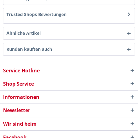
Trusted Shops Bewertungen
Ähnliche Artikel
Kunden kauften auch
Service Hotline
Shop Service
Informationen
Newsletter
Wir sind beim
Facebook