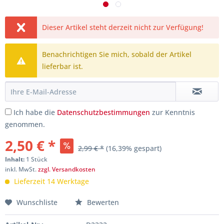
Dieser Artikel steht derzeit nicht zur Verfügung!
Benachrichtigen Sie mich, sobald der Artikel
lieferbar ist.
Ich habe die
Datenschutzbestimmungen
zur Kenntnis
genommen.
2,50 € *
2,99 € *
(16,39% gespart)
Inhalt:
1 Stück
inkl. MwSt.
zzgl. Versandkosten
Lieferzeit 14 Werktage
Wunschliste
Bewerten