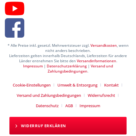
* Alle Preise inkl. gesetzl. Mehrwertsteuer zzgl.
Versandkosten
, wenn
nicht anders beschrieben.
Lieferzeiten gelten innerhalb Deutschlands, Lieferzeiten für andere
Länder entnehmen Sie bitte den
Versandinformationen
.
Impressum
|
Datenschutzerklärung
|
Versand und
Zahlungsbedingungen
.
Cookie-Einstellungen
Umwelt & Entsorgung
Kontakt
Versand und Zahlungsbedingungen
Widerrufsrecht
Datenschutz
AGB
Impressum
WIDERRUF ERKLÄREN