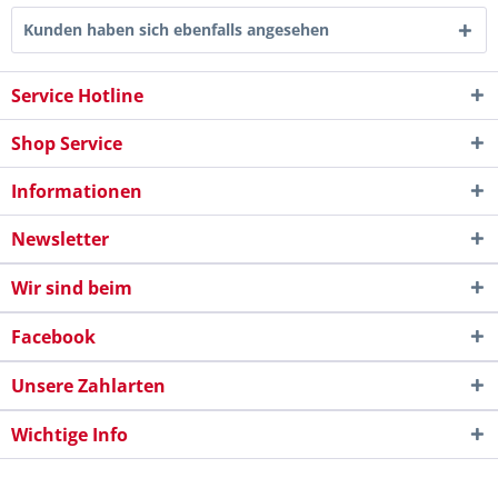
Kunden haben sich ebenfalls angesehen
Service Hotline
Shop Service
Informationen
Newsletter
Wir sind beim
Facebook
Unsere Zahlarten
Wichtige Info