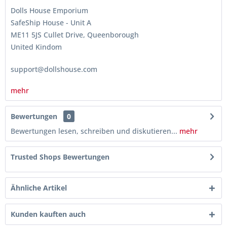
Dolls House Emporium
SafeShip House - Unit A
ME11 5JS Cullet Drive, Queenborough
United Kindom
support@dollshouse.com
mehr
Bewertungen
0
Bewertungen lesen, schreiben und diskutieren...
mehr
Trusted Shops Bewertungen
Ähnliche Artikel
Kunden kauften auch