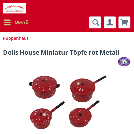
Menü
Puppenhaus
Dolls House Miniatur Töpfe rot Metall