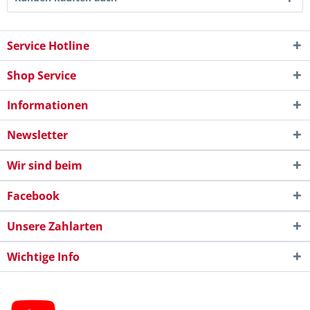
Service Hotline
Shop Service
Informationen
Newsletter
Wir sind beim
Facebook
Unsere Zahlarten
Wichtige Info