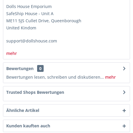
Dolls House Emporium
SafeShip House - Unit A
ME11 5JS Cullet Drive, Queenborough
United Kindom
support@dollshouse.com
mehr
Bewertungen
0
Bewertungen lesen, schreiben und diskutieren...
mehr
Trusted Shops Bewertungen
Ähnliche Artikel
Kunden kauften auch