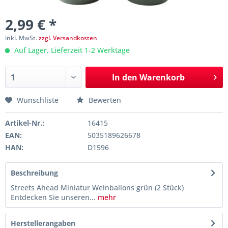
2,99 € *
inkl. MwSt.
zzgl. Versandkosten
Auf Lager, Lieferzeit 1-2 Werktage
In den
Warenkorb
Wunschliste
Bewerten
Artikel-Nr.:
16415
EAN:
5035189626678
HAN:
D1596
Beschreibung
Streets Ahead Miniatur Weinballons grün (2 Stück)
Entdecken Sie unseren...
mehr
Herstellerangaben