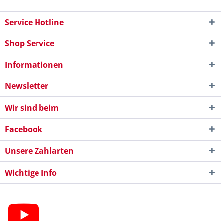
Service Hotline
Shop Service
Informationen
Newsletter
Wir sind beim
Facebook
Unsere Zahlarten
Wichtige Info