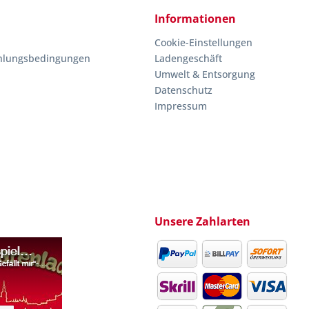
Informationen
Cookie-Einstellungen
hlungsbedingungen
Ladengeschäft
Umwelt & Entsorgung
Datenschutz
Impressum
Unsere Zahlarten