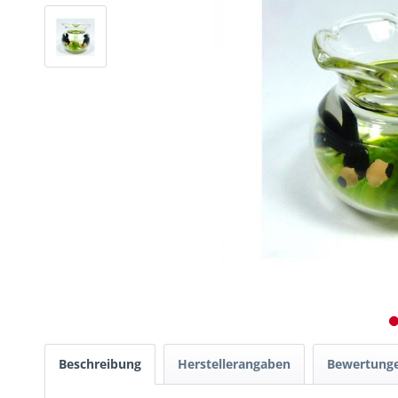
Beschreibung
Herstellerangaben
Bewertung