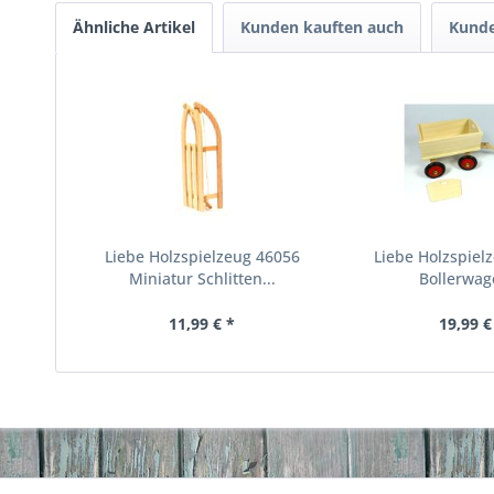
Ähnliche Artikel
Kunden kauften auch
Kunde
Liebe Holzspielzeug 46056
Liebe Holzspiel
Miniatur Schlitten...
Bollerwage
11,99 € *
19,99 €