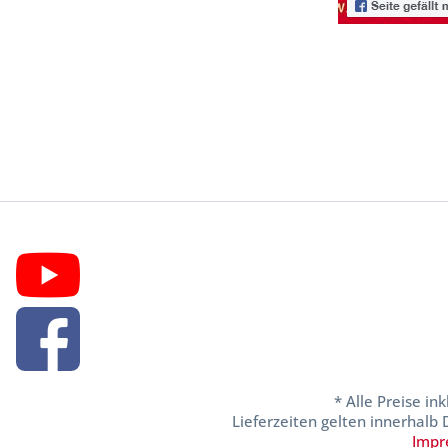
* Alle Preise in
Lieferzeiten gelten innerhalb
Impr