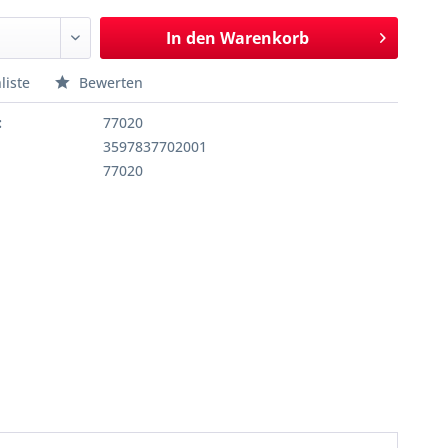
In den
Warenkorb
liste
Bewerten
:
77020
3597837702001
77020