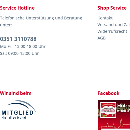
Service Hotline
Shop Service
Telefonische Unterstützung und Beratung
Kontakt
Versand und Za
unter:
Widerrufsrecht
0351 3110788
AGB
Mo-Fr.: 13:00-18:00 Uhr
Sa.: 09:00-13:00 Uhr
Wir sind beim
Facebook