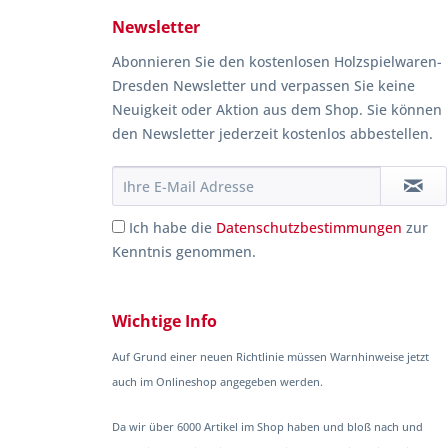
Newsletter
Abonnieren Sie den kostenlosen Holzspielwaren-
Dresden Newsletter und verpassen Sie keine
Neuigkeit oder Aktion aus dem Shop. Sie können
den Newsletter jederzeit kostenlos abbestellen.
Ich habe die
Datenschutzbestimmungen
zur
Kenntnis genommen.
Wichtige Info
Auf Grund einer neuen Richtlinie müssen Warnhinweise jetzt
auch im Onlineshop angegeben werden.
Da wir über 6000 Artikel im Shop haben und bloß nach und