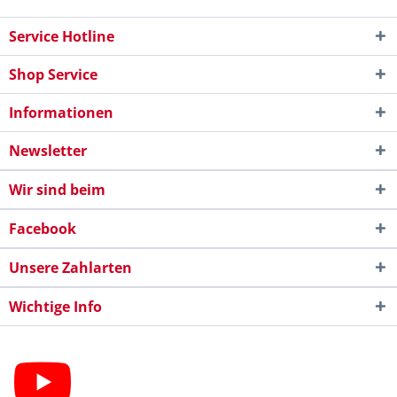
Service Hotline
Shop Service
Informationen
Newsletter
Wir sind beim
Facebook
Unsere Zahlarten
Wichtige Info