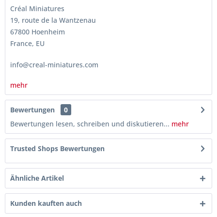
Créal Miniatures
19, route de la Wantzenau
67800 Hoenheim
France, EU
info@creal-miniatures.com
mehr
Bewertungen
0
Bewertungen lesen, schreiben und diskutieren...
mehr
Trusted Shops Bewertungen
Ähnliche Artikel
Kunden kauften auch