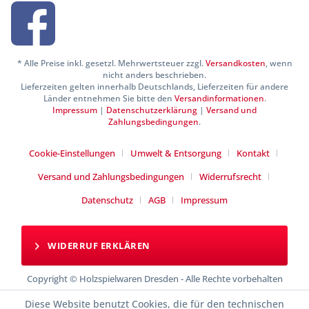
* Alle Preise inkl. gesetzl. Mehrwertsteuer zzgl.
Versandkosten
, wenn
nicht anders beschrieben.
Lieferzeiten gelten innerhalb Deutschlands, Lieferzeiten für andere
Länder entnehmen Sie bitte den
Versandinformationen
.
Impressum
|
Datenschutzerklärung
|
Versand und
Zahlungsbedingungen
.
Cookie-Einstellungen
Umwelt & Entsorgung
Kontakt
Versand und Zahlungsbedingungen
Widerrufsrecht
Datenschutz
AGB
Impressum
WIDERRUF ERKLÄREN
Copyright © Holzspielwaren Dresden - Alle Rechte vorbehalten
Diese Website benutzt Cookies, die für den technischen