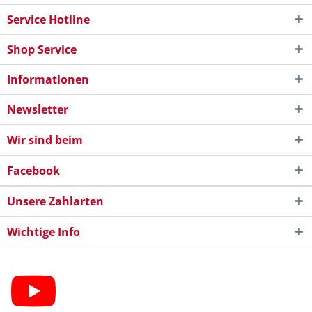
Service Hotline
Shop Service
Informationen
Newsletter
Wir sind beim
Facebook
Unsere Zahlarten
Wichtige Info