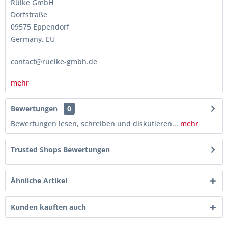
Rülke GmbH
Dorfstraße
09575 Eppendorf
Germany, EU
contact@ruelke-gmbh.de
mehr
Bewertungen
0
Bewertungen lesen, schreiben und diskutieren...
mehr
Trusted Shops Bewertungen
Ähnliche Artikel
Kunden kauften auch