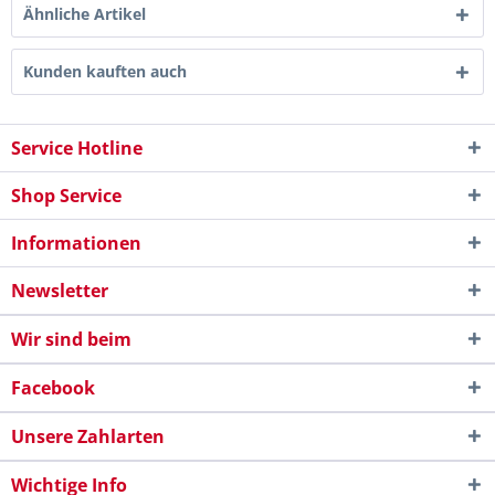
Ähnliche Artikel
Kunden kauften auch
Service Hotline
Shop Service
Informationen
Newsletter
Wir sind beim
Facebook
Unsere Zahlarten
Wichtige Info