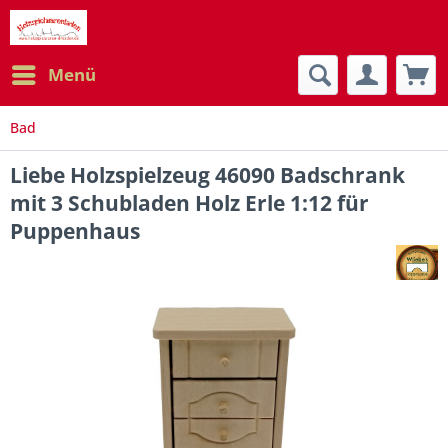
Menü
Bad
Liebe Holzspielzeug 46090 Badschrank
mit 3 Schubladen Holz Erle 1:12 für
Puppenhaus