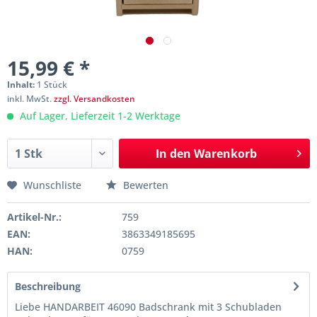
15,99 € *
Inhalt:
1 Stück
inkl. MwSt.
zzgl. Versandkosten
Auf Lager, Lieferzeit 1-2 Werktage
In den
Warenkorb
Wunschliste
Bewerten
Artikel-Nr.:
759
EAN:
3863349185695
HAN:
0759
Beschreibung
Liebe HANDARBEIT 46090 Badschrank mit 3 Schubladen