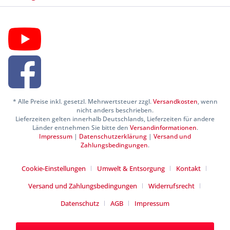
* Alle Preise inkl. gesetzl. Mehrwertsteuer zzgl.
Versandkosten
, wenn
nicht anders beschrieben.
Lieferzeiten gelten innerhalb Deutschlands, Lieferzeiten für andere
Länder entnehmen Sie bitte den
Versandinformationen
.
Impressum
|
Datenschutzerklärung
|
Versand und
Zahlungsbedingungen
.
Cookie-Einstellungen
Umwelt & Entsorgung
Kontakt
Versand und Zahlungsbedingungen
Widerrufsrecht
Datenschutz
AGB
Impressum