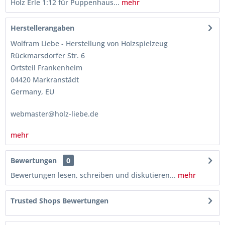
Holz Erle 1:12 für Puppenhaus...
mehr
Herstellerangaben
Wolfram Liebe - Herstellung von Holzspielzeug
Rückmarsdorfer Str. 6
Ortsteil Frankenheim
04420 Markranstädt
Germany, EU
webmaster@holz-liebe.de
mehr
Bewertungen
0
Bewertungen lesen, schreiben und diskutieren...
mehr
Trusted Shops Bewertungen