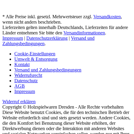
* Alle Preise inkl. gesetzl. Mehrwertsteuer zzgl.
Versandkosten
,
wenn nicht anders beschrieben.
Lieferzeiten gelten innerhalb Deutschlands, Lieferzeiten für andere
Länder entnehmen Sie bitte den
Versandinformationen
.
Impressum
|
Datenschutzerklärung
|
Versand und
Zahlungsbedingungen
.
Cookie-Einstellungen
Umwelt & Entsorgung
Kontakt
Versand und Zahlungsbedingungen
Widerrufsrecht
Datenschutz
AGB
Impressum
Widerruf erklären
Copyright © Holzspielwaren Dresden - Alle Rechte vorbehalten
Diese Website benutzt Cookies, die für den technischen Betrieb der
Website erforderlich sind und stets gesetzt werden. Andere Cookies,
die den Komfort bei Benutzung dieser Website erhöhen, der
Direktwerbung dienen oder die Interaktion mit anderen Websites