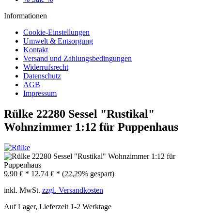
Informationen
Cookie-Einstellungen
Umwelt & Entsorgung
Kontakt
Versand und Zahlungsbedingungen
Widerrufsrecht
Datenschutz
AGB
Impressum
Rülke 22280 Sessel "Rustikal"
Wohnzimmer 1:12 für Puppenhaus
9,90 € *
12,74 € *
(22,29% gespart)
inkl. MwSt.
zzgl. Versandkosten
Auf Lager, Lieferzeit 1-2 Werktage