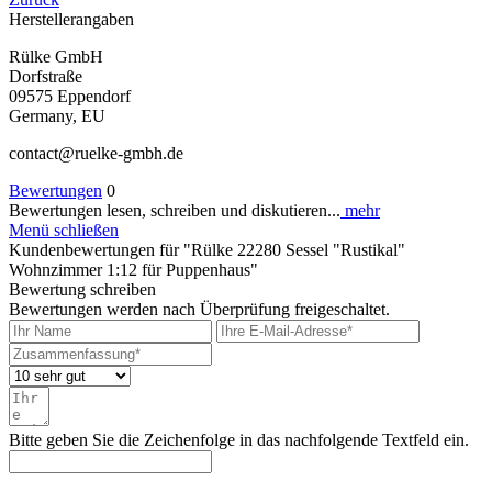
Herstellerangaben
Rülke GmbH
Dorfstraße
09575 Eppendorf
Germany, EU
contact@ruelke-gmbh.de
Bewertungen
0
Bewertungen lesen, schreiben und diskutieren...
mehr
Menü schließen
Kundenbewertungen für "Rülke 22280 Sessel "Rustikal"
Wohnzimmer 1:12 für Puppenhaus"
Bewertung schreiben
Bewertungen werden nach Überprüfung freigeschaltet.
Bitte geben Sie die Zeichenfolge in das nachfolgende Textfeld ein.