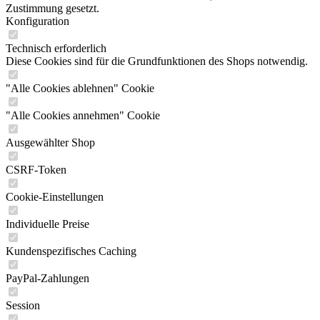
Zustimmung gesetzt.
Konfiguration
Technisch erforderlich
Diese Cookies sind für die Grundfunktionen des Shops notwendig.
"Alle Cookies ablehnen" Cookie
"Alle Cookies annehmen" Cookie
Ausgewählter Shop
CSRF-Token
Cookie-Einstellungen
Individuelle Preise
Kundenspezifisches Caching
PayPal-Zahlungen
Session