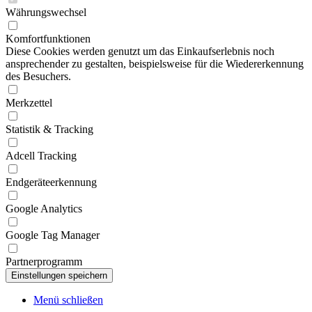
Währungswechsel
Komfortfunktionen
Diese Cookies werden genutzt um das Einkaufserlebnis noch
ansprechender zu gestalten, beispielsweise für die Wiedererkennung
des Besuchers.
Merkzettel
Statistik & Tracking
Adcell Tracking
Endgeräteerkennung
Google Analytics
Google Tag Manager
Partnerprogramm
Menü schließen