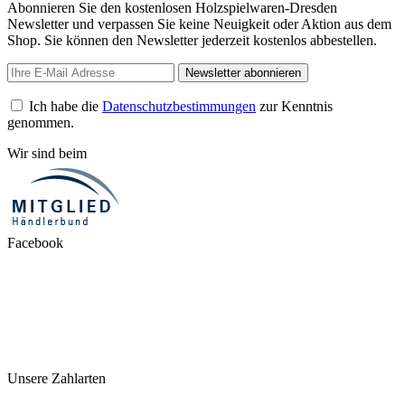
Abonnieren Sie den kostenlosen Holzspielwaren-Dresden
Newsletter und verpassen Sie keine Neuigkeit oder Aktion aus dem
Shop. Sie können den Newsletter jederzeit kostenlos abbestellen.
Newsletter abonnieren
Ich habe die
Datenschutzbestimmungen
zur Kenntnis
genommen.
Wir sind beim
Facebook
Unsere Zahlarten