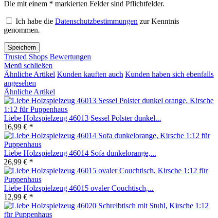
Die mit einem * markierten Felder sind Pflichtfelder.
Ich habe die
Datenschutzbestimmungen
zur Kenntnis
genommen.
Speichern
Trusted Shops Bewertungen
Menü schließen
Ähnliche Artikel
Kunden kauften auch
Kunden haben sich ebenfalls
angesehen
Ähnliche Artikel
Liebe Holzspielzeug 46013 Sessel Polster dunkel...
16,99 € *
Liebe Holzspielzeug 46014 Sofa dunkelorange,...
26,99 € *
Liebe Holzspielzeug 46015 ovaler Couchtisch,...
12,99 € *