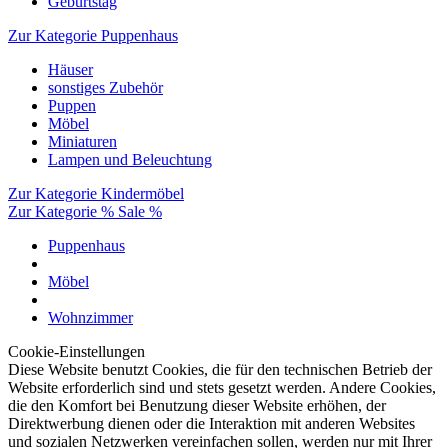
Geburtstag
Zur Kategorie Puppenhaus
Häuser
sonstiges Zubehör
Puppen
Möbel
Miniaturen
Lampen und Beleuchtung
Zur Kategorie Kindermöbel
Zur Kategorie % Sale %
Puppenhaus
Möbel
Wohnzimmer
Cookie-Einstellungen
Diese Website benutzt Cookies, die für den technischen Betrieb der
Website erforderlich sind und stets gesetzt werden. Andere Cookies,
die den Komfort bei Benutzung dieser Website erhöhen, der
Direktwerbung dienen oder die Interaktion mit anderen Websites
und sozialen Netzwerken vereinfachen sollen, werden nur mit Ihrer