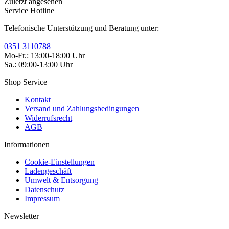
Kunden haben sich ebenfalls angesehen
Zuletzt angesehen
Service Hotline
Telefonische Unterstützung und Beratung unter:
0351 3110788
Mo-Fr.: 13:00-18:00 Uhr
Sa.: 09:00-13:00 Uhr
Shop Service
Kontakt
Versand und Zahlungsbedingungen
Widerrufsrecht
AGB
Informationen
Cookie-Einstellungen
Ladengeschäft
Umwelt & Entsorgung
Datenschutz
Impressum
Newsletter