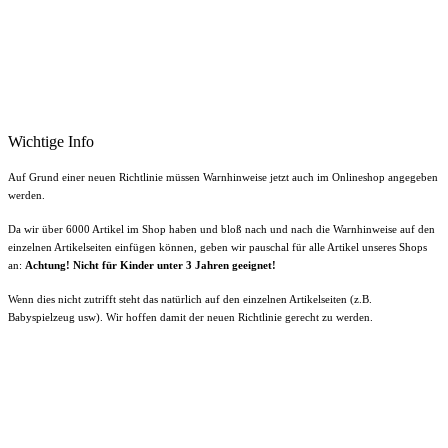
Wichtige Info
Auf Grund einer neuen Richtlinie müssen Warnhinweise jetzt auch im Onlineshop angegeben
werden.
Da wir über 6000 Artikel im Shop haben und bloß nach und nach die Warnhinweise auf den
einzelnen Artikelseiten einfügen können, geben wir pauschal für alle Artikel unseres Shops
an:
Achtung! Nicht für Kinder unter 3 Jahren geeignet!
Wenn dies nicht zutrifft steht das natürlich auf den einzelnen Artikelseiten (z.B.
Babyspielzeug usw). Wir hoffen damit der neuen Richtlinie gerecht zu werden.