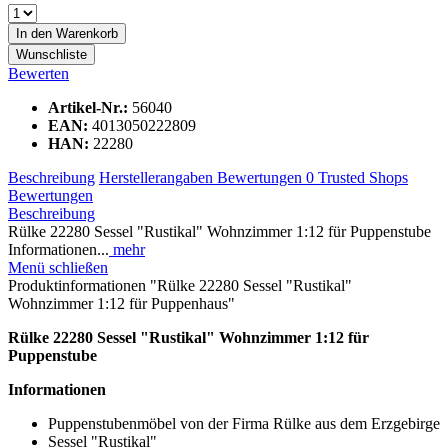
In den
Warenkorb
Wunschliste
Bewerten
Artikel-Nr.:
56040
EAN:
4013050222809
HAN:
22280
Beschreibung
Herstellerangaben
Bewertungen
0
Trusted Shops
Bewertungen
Beschreibung
Rülke 22280 Sessel "Rustikal" Wohnzimmer 1:12 für Puppenstube
Informationen...
mehr
Menü schließen
Produktinformationen "Rülke 22280 Sessel "Rustikal"
Wohnzimmer 1:12 für Puppenhaus"
Rülke 22280 Sessel "Rustikal" Wohnzimmer 1:12 für
Puppenstube
Informationen
Puppenstubenmöbel von der Firma Rülke aus dem Erzgebirge
Sessel "Rustikal"