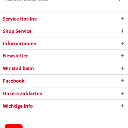
Service Hotline
Shop Service
Informationen
Newsletter
Wir sind beim
Facebook
Unsere Zahlarten
Wichtige Info