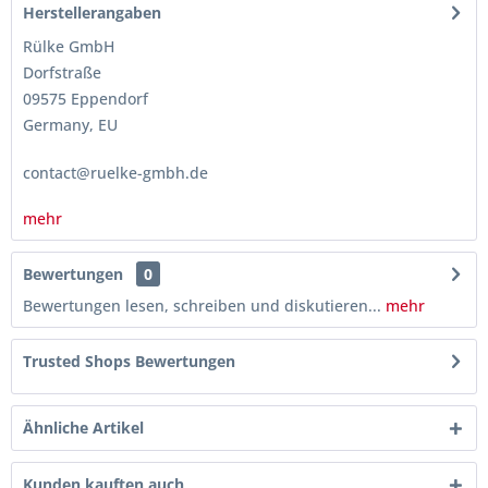
Herstellerangaben
Rülke GmbH
Dorfstraße
09575 Eppendorf
Germany, EU
contact@ruelke-gmbh.de
mehr
Bewertungen
0
Bewertungen lesen, schreiben und diskutieren...
mehr
Trusted Shops Bewertungen
Ähnliche Artikel
Kunden kauften auch