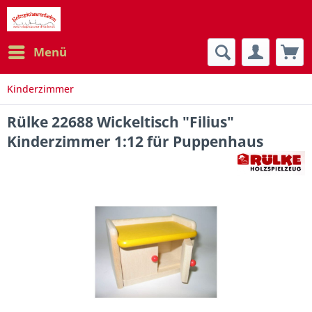
Menü
Kinderzimmer
Rülke 22688 Wickeltisch "Filius"
Kinderzimmer 1:12 für Puppenhaus