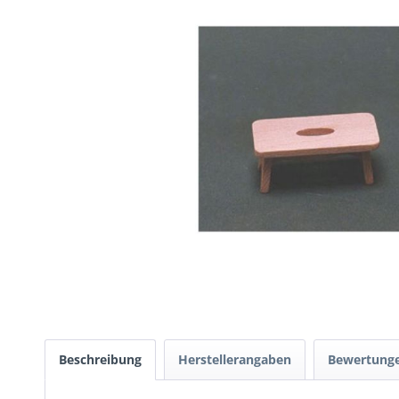
Beschreibung
Herstellerangaben
Bewertung