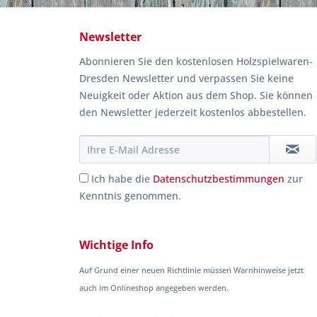
Newsletter
Abonnieren Sie den kostenlosen Holzspielwaren-
Dresden Newsletter und verpassen Sie keine
Neuigkeit oder Aktion aus dem Shop. Sie können
den Newsletter jederzeit kostenlos abbestellen.
Ich habe die
Datenschutzbestimmungen
zur
Kenntnis genommen.
Wichtige Info
Auf Grund einer neuen Richtlinie müssen Warnhinweise jetzt
auch im Onlineshop angegeben werden.