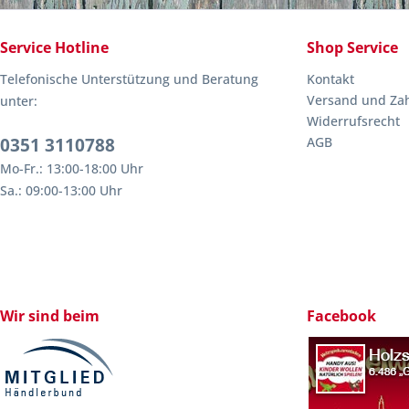
Service Hotline
Shop Service
Telefonische Unterstützung und Beratung
Kontakt
Versand und Za
unter:
Widerrufsrecht
0351 3110788
AGB
Mo-Fr.: 13:00-18:00 Uhr
Sa.: 09:00-13:00 Uhr
Wir sind beim
Facebook