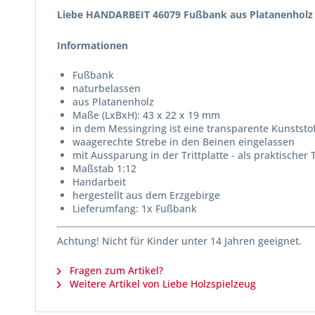
Liebe HANDARBEIT 46079 Fußbank aus Platanenholz 
Informationen
Fußbank
naturbelassen
aus Platanenholz
Maße (LxBxH): 43 x 22 x 19 mm
in dem Messingring ist eine transparente Kunststof
waagerechte Strebe in den Beinen eingelassen
mit Aussparung in der Trittplatte - als praktischer 
Maßstab 1:12
Handarbeit
hergestellt aus dem Erzgebirge
Lieferumfang: 1x Fußbank
Achtung! Nicht für Kinder unter 14 Jahren geeignet.
Fragen zum Artikel?
Weitere Artikel von Liebe Holzspielzeug