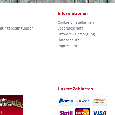
Informationen
Cookie-Einstellungen
hlungsbedingungen
Ladengeschäft
Umwelt & Entsorgung
Datenschutz
Impressum
Unsere Zahlarten