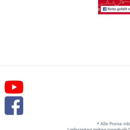
* Alle Preise in
Lieferzeiten gelten innerhalb