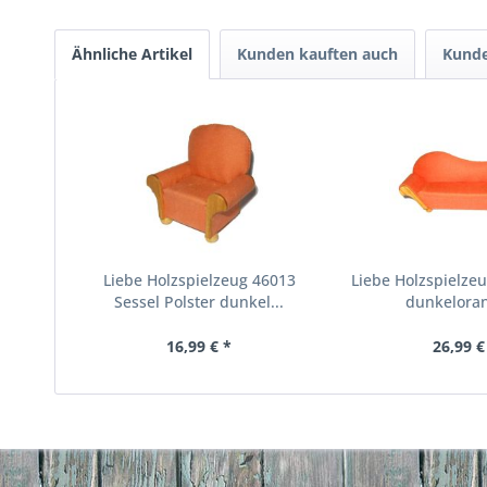
Ähnliche Artikel
Kunden kauften auch
Kunde
Liebe Holzspielzeug 46013
Liebe Holzspielze
Sessel Polster dunkel...
dunkeloran
16,99 € *
26,99 €