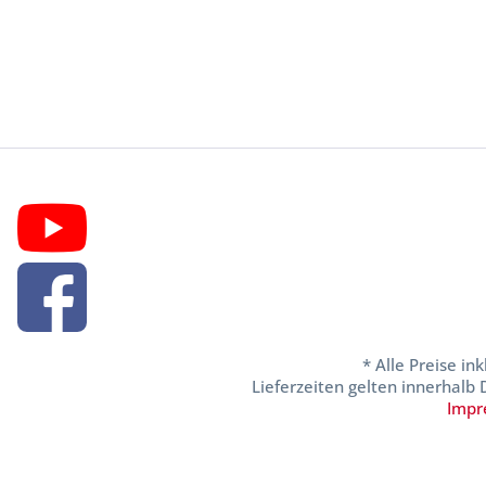
* Alle Preise in
Lieferzeiten gelten innerhalb
Impr