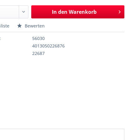
In den
Warenkorb
liste
Bewerten
:
56030
4013050226876
22687