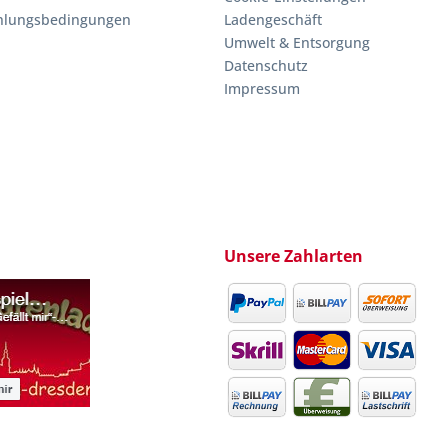
hlungsbedingungen
Ladengeschäft
Umwelt & Entsorgung
Datenschutz
Impressum
Unsere Zahlarten