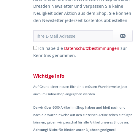
Dresden Newsletter und verpassen Sie keine
Neuigkeit oder Aktion aus dem Shop. Sie können
den Newsletter jederzeit kostenlos abbestellen.
Ich habe die
Datenschutzbestimmungen
zur
Kenntnis genommen.
Wichtige Info
Auf Grund einer neuen Richtlinie müssen Warnhinweise jetzt
auch im Onlineshop angegeben werden.
Da wir über 6000 Artikel im Shop haben und bloß nach und
nach die Warnhinweise auf den einzelnen Artikelseiten einfügen
können, geben wir pauschal für alle Artikel unseres Shops an:
Achtung! Nicht für Kinder unter 3 Jahren geeignet!