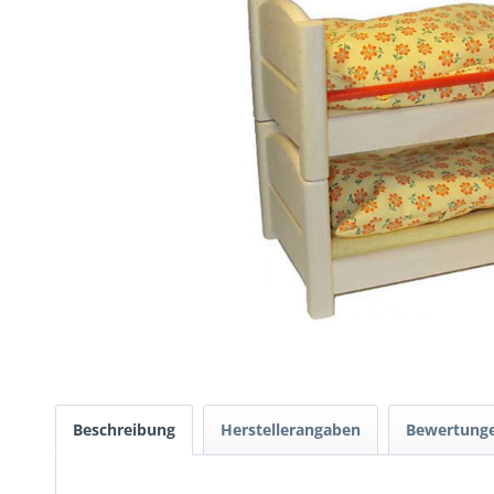
Beschreibung
Herstellerangaben
Bewertung