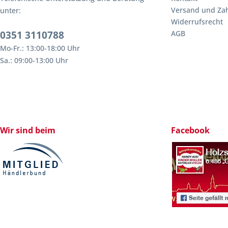
Versand und Za
unter:
Widerrufsrecht
0351 3110788
AGB
Mo-Fr.: 13:00-18:00 Uhr
Sa.: 09:00-13:00 Uhr
Wir sind beim
Facebook