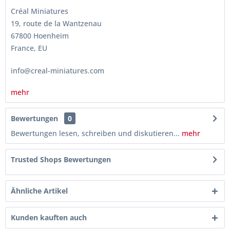
Créal Miniatures
19, route de la Wantzenau
67800 Hoenheim
France, EU
info@creal-miniatures.com
mehr
Bewertungen
0
Bewertungen lesen, schreiben und diskutieren...
mehr
Trusted Shops Bewertungen
Ähnliche Artikel
Kunden kauften auch