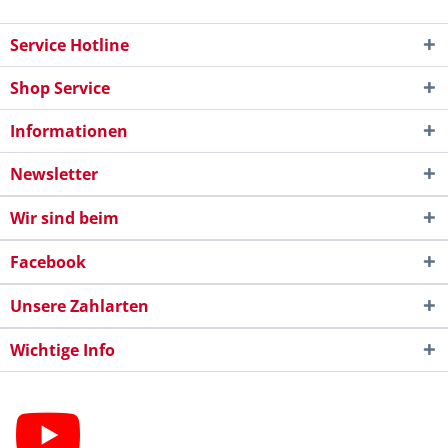
Service Hotline
Shop Service
Informationen
Newsletter
Wir sind beim
Facebook
Unsere Zahlarten
Wichtige Info