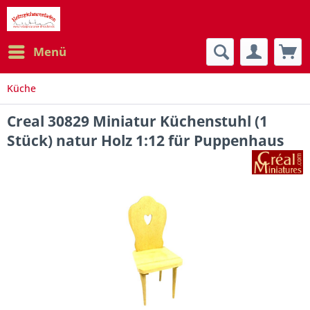
Menü
Küche
Creal 30829 Miniatur Küchenstuhl (1
Stück) natur Holz 1:12 für Puppenhaus