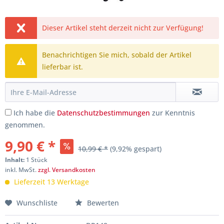
Dieser Artikel steht derzeit nicht zur Verfügung!
Benachrichtigen Sie mich, sobald der Artikel
lieferbar ist.
Ich habe die
Datenschutzbestimmungen
zur Kenntnis
genommen.
9,90 € *
10,99 € *
(9,92% gespart)
Inhalt:
1 Stück
inkl. MwSt.
zzgl. Versandkosten
Lieferzeit 13 Werktage
Wunschliste
Bewerten