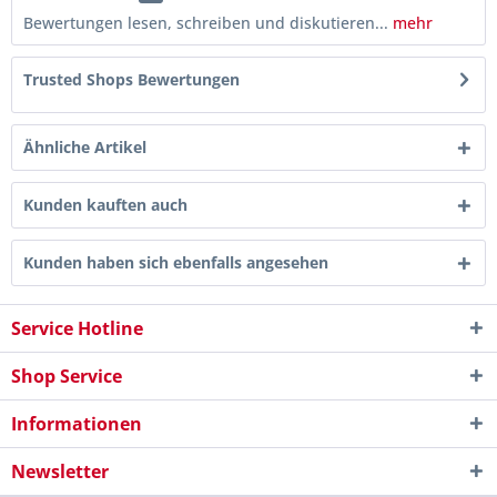
Bewertungen lesen, schreiben und diskutieren...
mehr
Trusted Shops Bewertungen
Ähnliche Artikel
Kunden kauften auch
Kunden haben sich ebenfalls angesehen
Service Hotline
Shop Service
Informationen
Newsletter