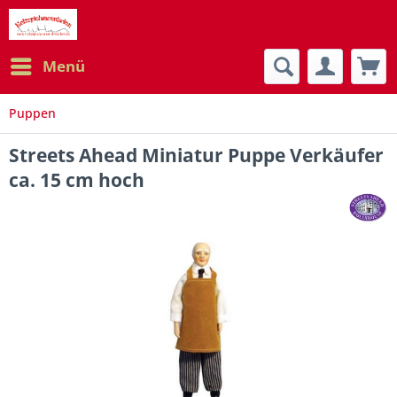
Menü
Puppen
Streets Ahead Miniatur Puppe Verkäufer
ca. 15 cm hoch