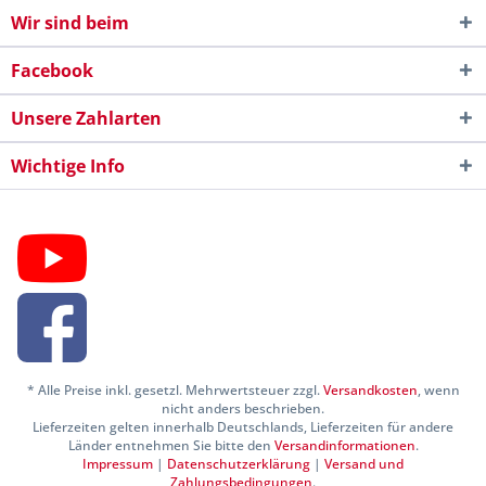
Wir sind beim
Facebook
Unsere Zahlarten
Wichtige Info
* Alle Preise inkl. gesetzl. Mehrwertsteuer zzgl.
Versandkosten
, wenn
nicht anders beschrieben.
Lieferzeiten gelten innerhalb Deutschlands, Lieferzeiten für andere
Länder entnehmen Sie bitte den
Versandinformationen
.
Impressum
|
Datenschutzerklärung
|
Versand und
Zahlungsbedingungen
.