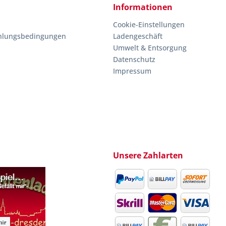
Informationen
Cookie-Einstellungen
hlungsbedingungen
Ladengeschäft
Umwelt & Entsorgung
Datenschutz
Impressum
Unsere Zahlarten