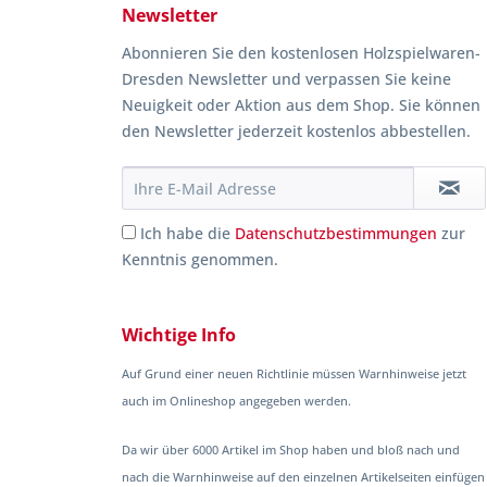
Newsletter
Abonnieren Sie den kostenlosen Holzspielwaren-
Dresden Newsletter und verpassen Sie keine
Neuigkeit oder Aktion aus dem Shop. Sie können
den Newsletter jederzeit kostenlos abbestellen.
Ich habe die
Datenschutzbestimmungen
zur
Kenntnis genommen.
Wichtige Info
Auf Grund einer neuen Richtlinie müssen Warnhinweise jetzt
auch im Onlineshop angegeben werden.
Da wir über 6000 Artikel im Shop haben und bloß nach und
nach die Warnhinweise auf den einzelnen Artikelseiten einfügen