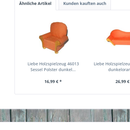
Ähnliche Artikel
Kunden kauften auch
Liebe Holzspielzeug 46013
Liebe Holzspielze
Sessel Polster dunkel...
dunkeloran
16,99 € *
26,99 €