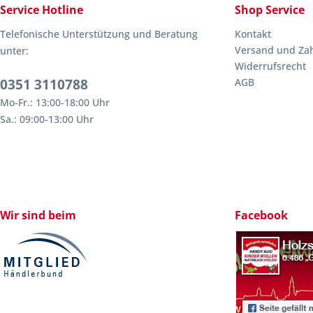
Service Hotline
Shop Service
Telefonische Unterstützung und Beratung
Kontakt
Versand und Za
unter:
Widerrufsrecht
0351 3110788
AGB
Mo-Fr.: 13:00-18:00 Uhr
Sa.: 09:00-13:00 Uhr
Wir sind beim
Facebook