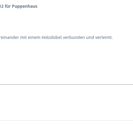
:12 für Puppenhaus
tereinander mit einem Holzdübel verbunden und verleimt.