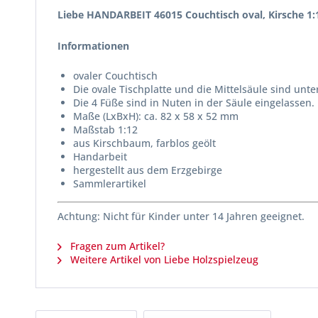
Liebe HANDARBEIT 46015 Couchtisch oval, Kirsche 1
Informationen
ovaler Couchtisch
Die ovale Tischplatte und die Mittelsäule sind un
Die 4 Füße sind in Nuten in der Säule eingelassen.
Maße (LxBxH): ca. 82 x 58 x 52 mm
Maßstab 1:12
aus Kirschbaum, farblos geölt
Handarbeit
hergestellt aus dem Erzgebirge
Sammlerartikel
Achtung: Nicht für Kinder unter 14 Jahren geeignet.
Fragen zum Artikel?
Weitere Artikel von Liebe Holzspielzeug