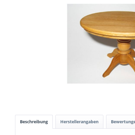
Beschreibung
Herstellerangaben
Bewertung