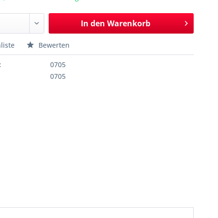
In den
Warenkorb
liste
Bewerten
:
0705
0705