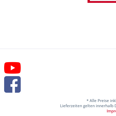
* Alle Preise in
Lieferzeiten gelten innerhalb
Impr