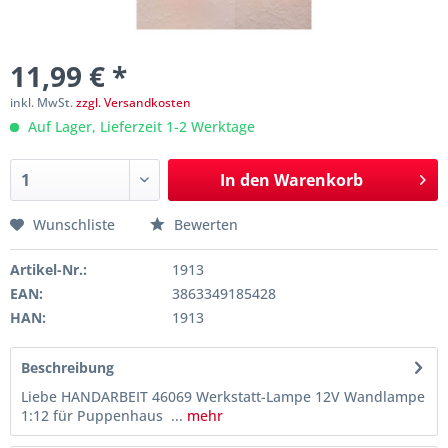
11,99 € *
inkl. MwSt.
zzgl. Versandkosten
Auf Lager, Lieferzeit 1-2 Werktage
In den
Warenkorb
Wunschliste
Bewerten
Artikel-Nr.:
1913
EAN:
3863349185428
HAN:
1913
Beschreibung
Liebe HANDARBEIT 46069 Werkstatt-Lampe 12V Wandlampe
1:12 für Puppenhaus ...
mehr