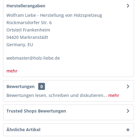
Herstellerangaben
Wolfram Liebe - Herstellung von Holzspielzeug
Rückmarsdorfer Str. 6
Ortsteil Frankenheim
04420 Markranstädt
Germany, EU
webmaster@holz-liebe.de
mehr
Bewertungen
0
Bewertungen lesen, schreiben und diskutieren...
mehr
Trusted Shops Bewertungen
Ähnliche Artikel