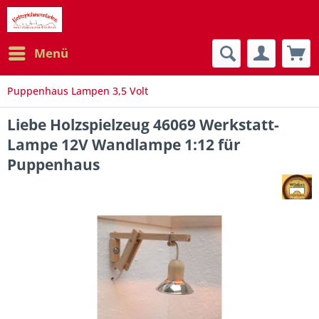
Menü
Puppenhaus Lampen 3,5 Volt
Liebe Holzspielzeug 46069 Werkstatt-
Lampe 12V Wandlampe 1:12 für
Puppenhaus