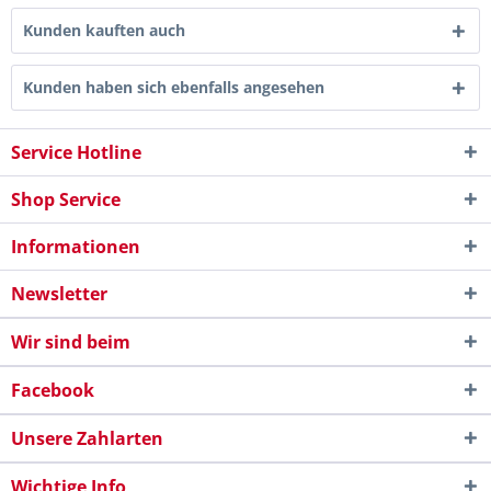
Kunden kauften auch
Kunden haben sich ebenfalls angesehen
Service Hotline
Shop Service
Informationen
Newsletter
Wir sind beim
Facebook
Unsere Zahlarten
Wichtige Info