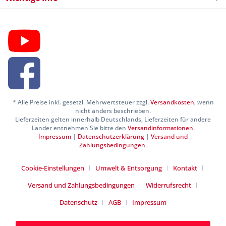
* Alle Preise inkl. gesetzl. Mehrwertsteuer zzgl.
Versandkosten
, wenn
nicht anders beschrieben.
Lieferzeiten gelten innerhalb Deutschlands, Lieferzeiten für andere
Länder entnehmen Sie bitte den
Versandinformationen
.
Impressum
|
Datenschutzerklärung
|
Versand und
Zahlungsbedingungen
.
Cookie-Einstellungen
Umwelt & Entsorgung
Kontakt
Versand und Zahlungsbedingungen
Widerrufsrecht
Datenschutz
AGB
Impressum