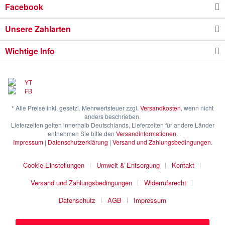
Facebook
Unsere Zahlarten
Wichtige Info
* Alle Preise inkl. gesetzl. Mehrwertsteuer zzgl.
Versandkosten
, wenn nicht
anders beschrieben.
Lieferzeiten gelten innerhalb Deutschlands, Lieferzeiten für andere Länder
entnehmen Sie bitte den
Versandinformationen
.
Impressum
|
Datenschutzerklärung
|
Versand und Zahlungsbedingungen
.
Cookie-Einstellungen
Umwelt & Entsorgung
Kontakt
Versand und Zahlungsbedingungen
Widerrufsrecht
Datenschutz
AGB
Impressum