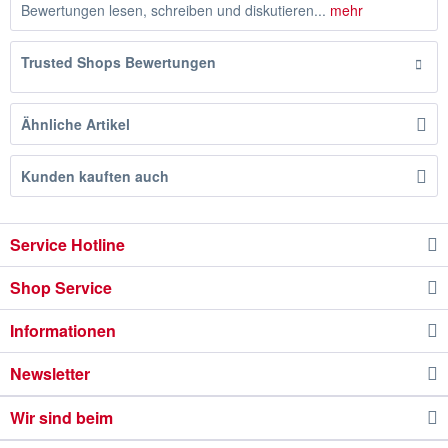
Bewertungen lesen, schreiben und diskutieren...
mehr
Trusted Shops Bewertungen
Ähnliche Artikel
Kunden kauften auch
Service Hotline
Shop Service
Informationen
Newsletter
Wir sind beim