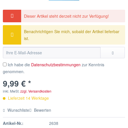
Dieser Artikel steht derzeit nicht zur Verfügung!
Benachrichtigen Sie mich, sobald der Artikel lieferbar
ist.
Ich habe die
Datenschutzbestimmungen
zur Kenntnis
genommen.
9,99 € *
inkl. MwSt.
zzgl. Versandkosten
Lieferzeit 14 Werktage
Wunschliste
Bewerten
Artikel-Nr.:
2638