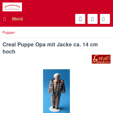
Menü
Puppen
Creal Puppe Opa mit Jacke ca. 14 cm
hoch