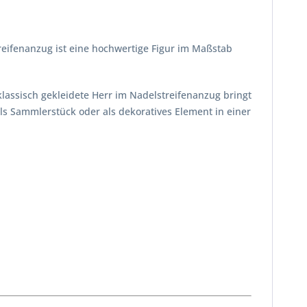
eifenanzug ist eine hochwertige Figur im Maßstab
 klassisch gekleidete Herr im Nadelstreifenanzug bringt
ls Sammlerstück oder als dekoratives Element in einer