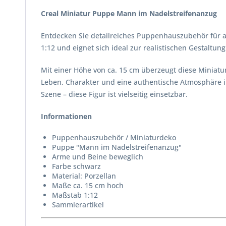
Creal Miniatur Puppe Mann im Nadelstreifenanzug
Entdecken Sie detailreiches Puppenhauszubehör für a
1:12 und eignet sich ideal zur realistischen Gestalt
Mit einer Höhe von ca. 15 cm überzeugt diese Miniaturf
Leben, Charakter und eine authentische Atmosphäre in
Szene – diese Figur ist vielseitig einsetzbar.
Informationen
Puppenhauszubehör / Miniaturdeko
Puppe "Mann im Nadelstreifenanzug"
Arme und Beine beweglich
Farbe schwarz
Material: Porzellan
Maße ca. 15 cm hoch
Maßstab 1:12
Sammlerartikel