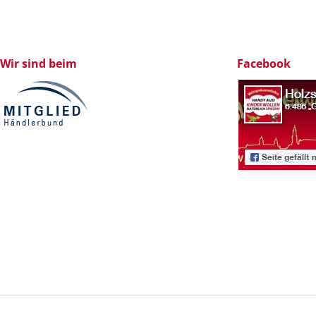
Wir sind beim
Facebook