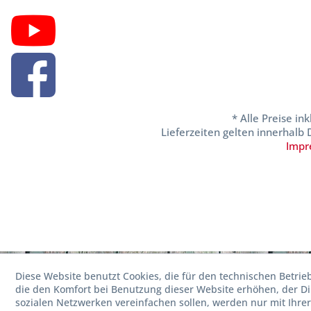
* Alle Preise in
Lieferzeiten gelten innerhalb
Impr
Diese Website benutzt Cookies, die für den technischen Betrie
die den Komfort bei Benutzung dieser Website erhöhen, der D
sozialen Netzwerken vereinfachen sollen, werden nur mit Ihre