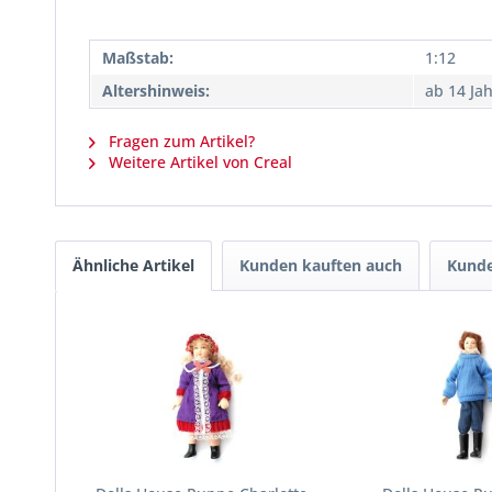
Maßstab:
1:12
Altershinweis:
ab 14 Ja
Fragen zum Artikel?
Weitere Artikel von Creal
Ähnliche Artikel
Kunden kauften auch
Kunde