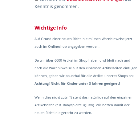
Kenntnis genommen.
Wichtige Info
Auf Grund einer neuen Richtlinie müssen Warnhinweise jetzt
auch im Onlineshop angegeben werden.
Da wir über 6000 Artikel im Shop haben und bloß nach und
nach die Warnhinweise auf den einzelnen Artikelseiten einfügen
können, geben wir pauschal für alle Artikel unseres Shops an:
Achtung! Nicht für Kinder unter 3 Jahren geeignet!
Wenn dies nicht zutrifft steht das natürlich auf den einzelnen
Artikelseiten (z.B. Babyspielzeug usw). Wir hoffen damit der
neuen Richtlinie gerecht zu werden.