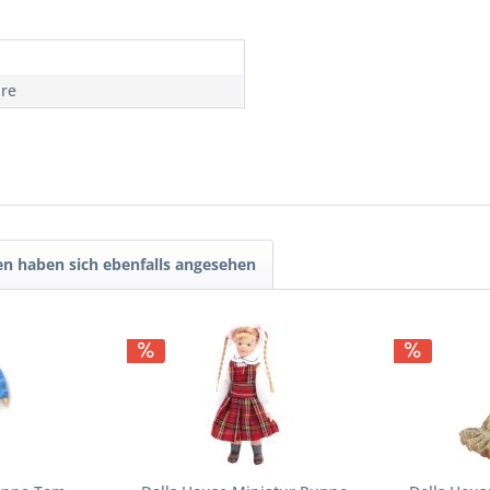
hre
n haben sich ebenfalls angesehen