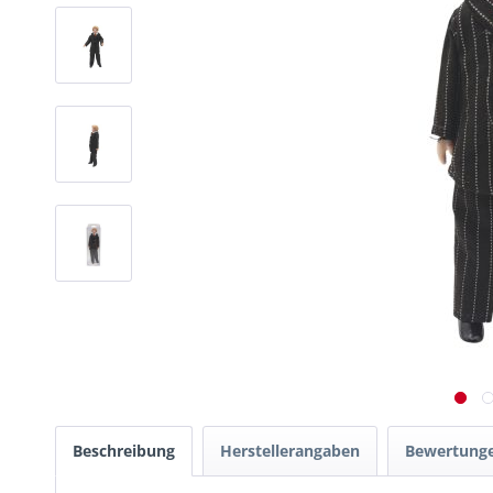
Beschreibung
Herstellerangaben
Bewertung