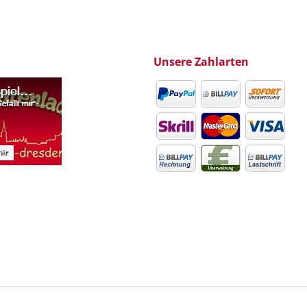
Unsere Zahlarten