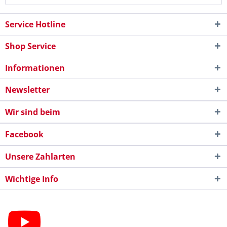
Service Hotline
Shop Service
Informationen
Newsletter
Wir sind beim
Facebook
Unsere Zahlarten
Wichtige Info