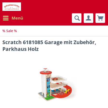
Menü
% Sale %
Scratch 6181085 Garage mit Zubehör,
Parkhaus Holz