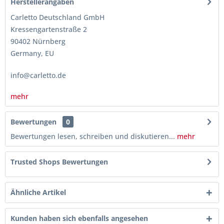
Herstellerangaben
Carletto Deutschland GmbH
Kressengartenstraße 2
90402 Nürnberg
Germany, EU
info@carletto.de
mehr
Bewertungen
0
Bewertungen lesen, schreiben und diskutieren...
mehr
Trusted Shops Bewertungen
Ähnliche Artikel
Kunden haben sich ebenfalls angesehen