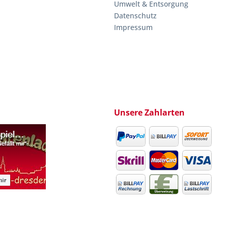
Umwelt & Entsorgung
Datenschutz
Impressum
Unsere Zahlarten