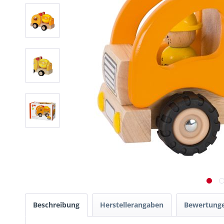
Beschreibung
Herstellerangaben
Bewertung