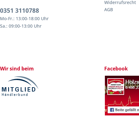
Widerrufsrecht
0351 3110788
AGB
Mo-Fr.: 13:00-18:00 Uhr
Sa.: 09:00-13:00 Uhr
Wir sind beim
Facebook