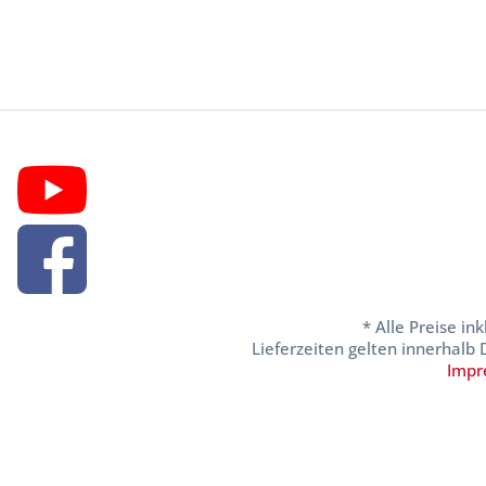
* Alle Preise in
Lieferzeiten gelten innerhalb
Impr