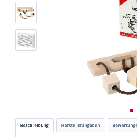
Beschreibung
Herstellerangaben
Bewertung