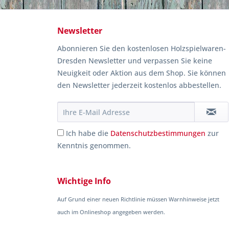
Newsletter
Abonnieren Sie den kostenlosen Holzspielwaren-
Dresden Newsletter und verpassen Sie keine
Neuigkeit oder Aktion aus dem Shop. Sie können
den Newsletter jederzeit kostenlos abbestellen.
Ich habe die
Datenschutzbestimmungen
zur
Kenntnis genommen.
Wichtige Info
Auf Grund einer neuen Richtlinie müssen Warnhinweise jetzt
auch im Onlineshop angegeben werden.