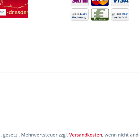
kl. gesetzl. Mehrwertsteuer zzgl.
Versandkosten
, wenn nicht and