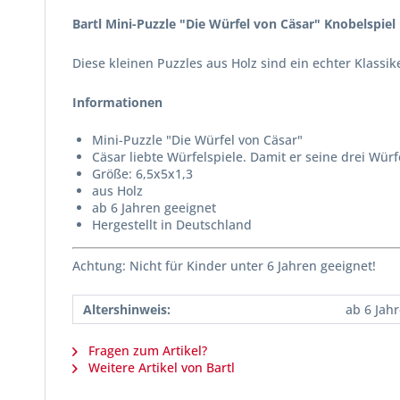
Bartl Mini-Puzzle "Die Würfel von Cäsar" Knobelspiel
Diese kleinen Puzzles aus Holz sind ein echter Klassik
Informationen
Mini-Puzzle "Die Würfel von Cäsar"
Cäsar liebte Würfelspiele. Damit er seine drei Wür
Größe: 6,5x5x1,3
aus Holz
ab 6 Jahren geeignet
Hergestellt in Deutschland
Achtung: Nicht für Kinder unter 6 Jahren geeignet!
Altershinweis:
ab 6 Jah
Fragen zum Artikel?
Weitere Artikel von Bartl