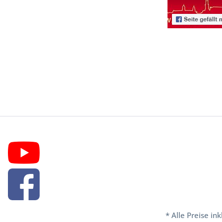
* Alle Preise in