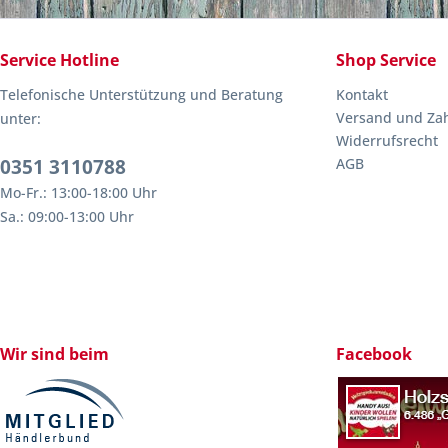
Service Hotline
Shop Service
Telefonische Unterstützung und Beratung
Kontakt
Versand und Za
unter:
Widerrufsrecht
0351 3110788
AGB
Mo-Fr.: 13:00-18:00 Uhr
Sa.: 09:00-13:00 Uhr
Wir sind beim
Facebook