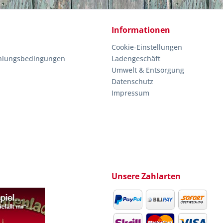
Informationen
Cookie-Einstellungen
hlungsbedingungen
Ladengeschäft
Umwelt & Entsorgung
Datenschutz
Impressum
Unsere Zahlarten