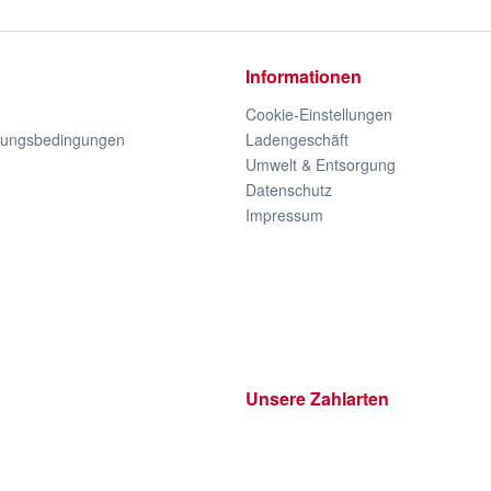
Informationen
Cookie-Einstellungen
lungsbedingungen
Ladengeschäft
Umwelt & Entsorgung
Datenschutz
Impressum
Unsere Zahlarten