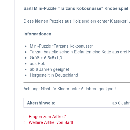
Bartl Mini-Puzzle "Tarzans Kokosnüsse" Knobelspiel 
Diese kleinen Puzzles aus Holz sind ein echter Klassiker!
Informationen
Mini-Puzzle "Tarzans Kokosnüsse"
Tarzan bastelte seinem Elefanten eine Kette aus drei 
Größe: 6,5x5x1,3
aus Holz
ab 6 Jahren geeignet
Hergestellt in Deutschland
Achtung: Nicht für Kinder unter 6 Jahren geeignet!
Altershinweis:
ab 6 Jah
Fragen zum Artikel?
Weitere Artikel von Bartl