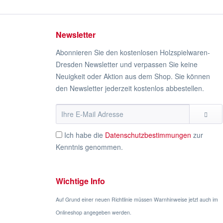
Newsletter
Abonnieren Sie den kostenlosen Holzspielwaren-
Dresden Newsletter und verpassen Sie keine
Neuigkeit oder Aktion aus dem Shop. Sie können
den Newsletter jederzeit kostenlos abbestellen.
Ich habe die
Datenschutzbestimmungen
zur
Kenntnis genommen.
Wichtige Info
Auf Grund einer neuen Richtlinie müssen Warnhinweise jetzt auch im
Onlineshop angegeben werden.