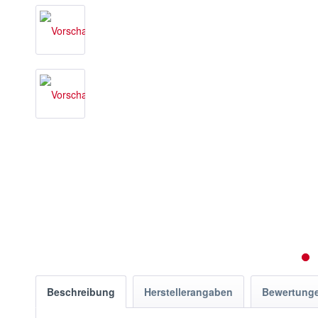
Beschreibung
Herstellerangaben
Bewertung