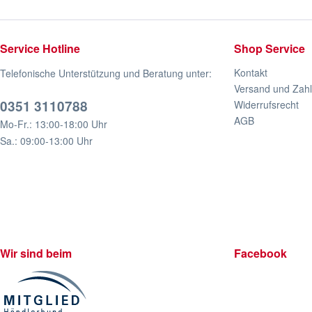
Service Hotline
Shop Service
Kontakt
Telefonische Unterstützung und Beratung unter:
Versand und Zah
0351 3110788
Widerrufsrecht
AGB
Mo-Fr.: 13:00-18:00 Uhr
Sa.: 09:00-13:00 Uhr
Wir sind beim
Facebook