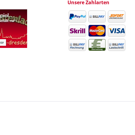
Unsere Zahlarten