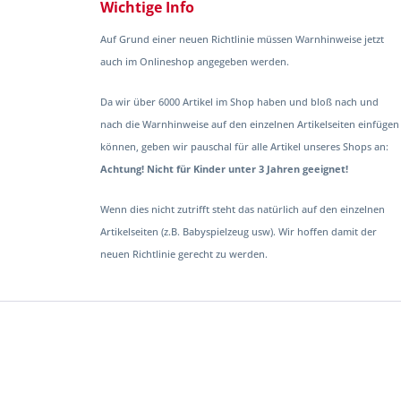
Wichtige Info
Auf Grund einer neuen Richtlinie müssen Warnhinweise jetzt
auch im Onlineshop angegeben werden.
Da wir über 6000 Artikel im Shop haben und bloß nach und
nach die Warnhinweise auf den einzelnen Artikelseiten einfügen
können, geben wir pauschal für alle Artikel unseres Shops an:
Achtung! Nicht für Kinder unter 3 Jahren geeignet!
Wenn dies nicht zutrifft steht das natürlich auf den einzelnen
Artikelseiten (z.B. Babyspielzeug usw). Wir hoffen damit der
neuen Richtlinie gerecht zu werden.