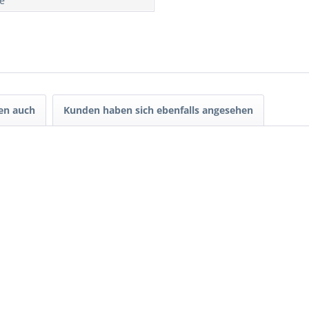
re
en auch
Kunden haben sich ebenfalls angesehen