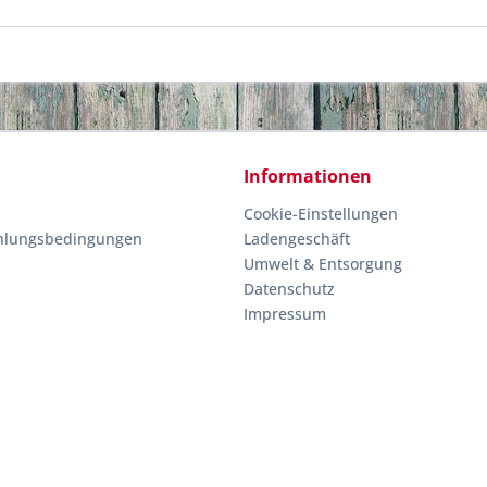
Informationen
Cookie-Einstellungen
hlungsbedingungen
Ladengeschäft
Umwelt & Entsorgung
Datenschutz
Impressum