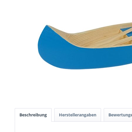
Beschreibung
Herstellerangaben
Bewertung