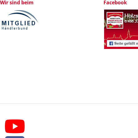
Wir sind beim
Facebook