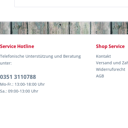
Service Hotline
Shop Service
Telefonische Unterstützung und Beratung
Kontakt
Versand und Za
unter:
Widerrufsrecht
0351 3110788
AGB
Mo-Fr.: 13:00-18:00 Uhr
Sa.: 09:00-13:00 Uhr