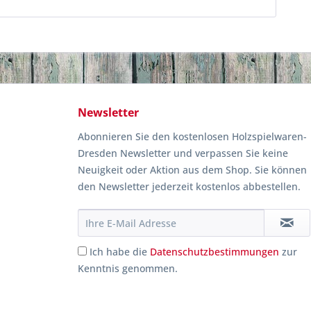
Newsletter
Abonnieren Sie den kostenlosen Holzspielwaren-
Dresden Newsletter und verpassen Sie keine
Neuigkeit oder Aktion aus dem Shop. Sie können
den Newsletter jederzeit kostenlos abbestellen.
Ich habe die
Datenschutzbestimmungen
zur
Kenntnis genommen.