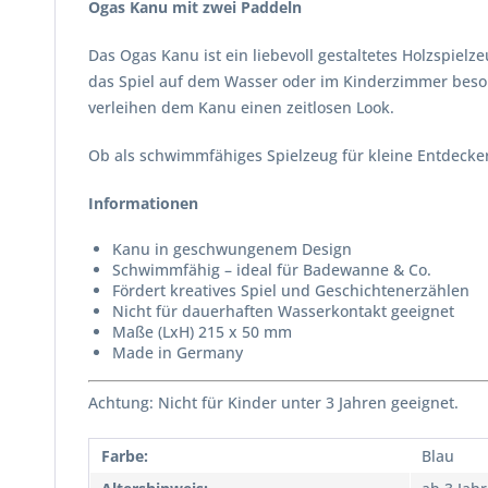
Ogas Kanu mit zwei Paddeln
Das Ogas Kanu ist ein liebevoll gestaltetes Holzspielz
das Spiel auf dem Wasser oder im Kinderzimmer beso
verleihen dem Kanu einen zeitlosen Look.
Ob als schwimmfähiges Spielzeug für kleine Entdecker
Informationen
Kanu in geschwungenem Design
Schwimmfähig – ideal für Badewanne & Co.
Fördert kreatives Spiel und Geschichtenerzählen
Nicht für dauerhaften Wasserkontakt geeignet
Maße (LxH) 215 x 50 mm
Made in Germany
Achtung: Nicht für Kinder unter 3 Jahren geeignet.
Farbe:
Blau