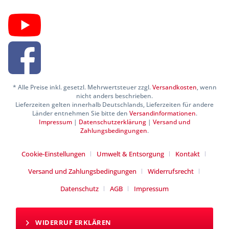
* Alle Preise inkl. gesetzl. Mehrwertsteuer zzgl.
Versandkosten
, wenn
nicht anders beschrieben.
Lieferzeiten gelten innerhalb Deutschlands, Lieferzeiten für andere
Länder entnehmen Sie bitte den
Versandinformationen
.
Impressum
|
Datenschutzerklärung
|
Versand und
Zahlungsbedingungen
.
Cookie-Einstellungen
Umwelt & Entsorgung
Kontakt
Versand und Zahlungsbedingungen
Widerrufsrecht
Datenschutz
AGB
Impressum
WIDERRUF ERKLÄREN