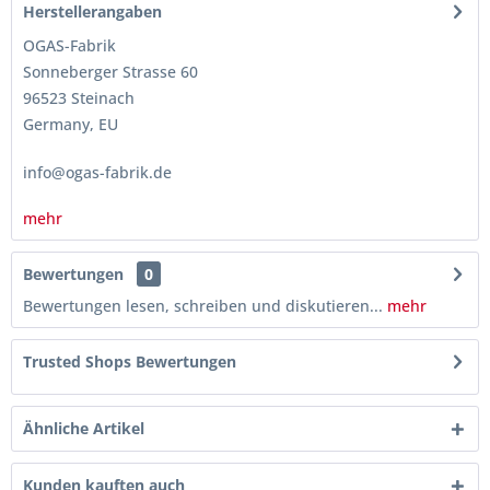
Herstellerangaben
OGAS-Fabrik
Sonneberger Strasse 60
96523 Steinach
Germany, EU
info@ogas-fabrik.de
mehr
Bewertungen
0
Bewertungen lesen, schreiben und diskutieren...
mehr
Trusted Shops Bewertungen
Ähnliche Artikel
Kunden kauften auch