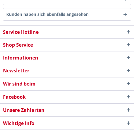
Kunden haben sich ebenfalls angesehen
Service Hotline
Shop Service
Informationen
Newsletter
Wir sind beim
Facebook
Unsere Zahlarten
Wichtige Info