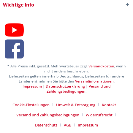
Wichtige Info
* Alle Preise inkl. gesetzl. Mehrwertsteuer zzgl.
Versandkosten
, wenn
nicht anders beschrieben.
Lieferzeiten gelten innerhalb Deutschlands, Lieferzeiten für andere
Länder entnehmen Sie bitte den
Versandinformationen
.
Impressum
|
Datenschutzerklärung
|
Versand und
Zahlungsbedingungen
.
Cookie-Einstellungen
Umwelt & Entsorgung
Kontakt
Versand und Zahlungsbedingungen
Widerrufsrecht
Datenschutz
AGB
Impressum