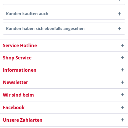
Kunden kauften auch
Kunden haben sich ebenfalls angesehen
Service Hotline
Shop Service
Informationen
Newsletter
Wir sind beim
Facebook
Unsere Zahlarten