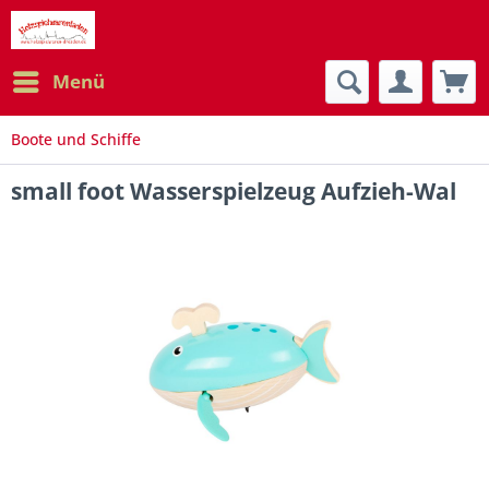
Menü
Boote und Schiffe
small foot Wasserspielzeug Aufzieh-Wal