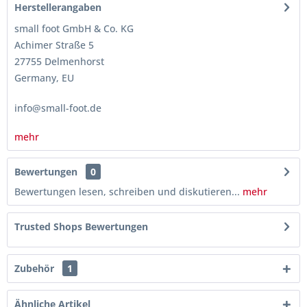
Herstellerangaben
small foot GmbH & Co. KG
Achimer Straße 5
27755 Delmenhorst
Germany, EU
info@small-foot.de
mehr
Bewertungen
0
Bewertungen lesen, schreiben und diskutieren...
mehr
Trusted Shops Bewertungen
Zubehör
1
Ähnliche Artikel