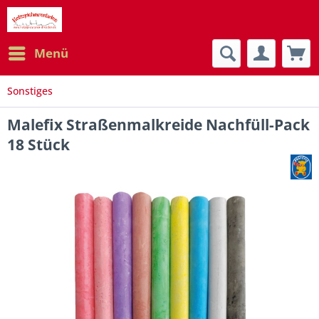
Menü
Sonstiges
Malefix Straßenmalkreide Nachfüll-Pack
18 Stück