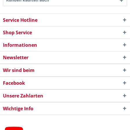
Service Hotline
Shop Service
Informationen
Newsletter
Wir sind beim
Facebook
Unsere Zahlarten
Wichtige Info