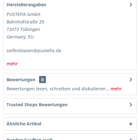
Herstellerangaben
PUSTEFIX GmbH
Bahnhofstraße 29
72072 Tübingen
Germany, EU
seifenblasen@pustefix.de
mehr
Bewertungen
0
Bewertungen lesen, schreiben und diskutieren...
mehr
Trusted Shops Bewertungen
Ähnliche Artikel
Kunden kauften auch