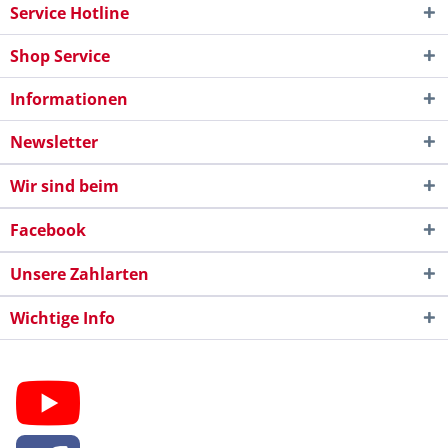
Service Hotline
Shop Service
Informationen
Newsletter
Wir sind beim
Facebook
Unsere Zahlarten
Wichtige Info