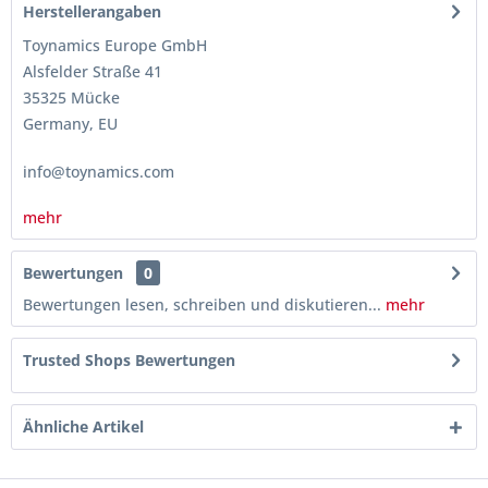
Herstellerangaben
Toynamics Europe GmbH
Alsfelder Straße 41
35325 Mücke
Germany, EU
info@toynamics.com
mehr
Bewertungen
0
Bewertungen lesen, schreiben und diskutieren...
mehr
Trusted Shops Bewertungen
Ähnliche Artikel