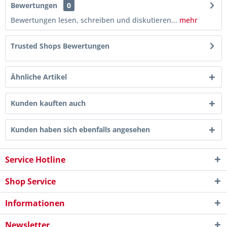
Bewertungen
0
Bewertungen lesen, schreiben und diskutieren...
mehr
Trusted Shops Bewertungen
Ähnliche Artikel
Kunden kauften auch
Kunden haben sich ebenfalls angesehen
Service Hotline
Shop Service
Informationen
Newsletter