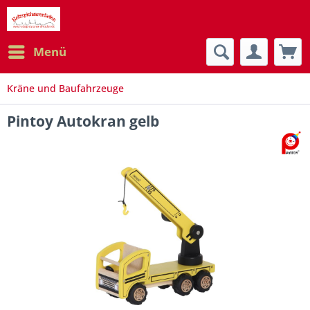
Menü
Kräne und Baufahrzeuge
Pintoy Autokran gelb