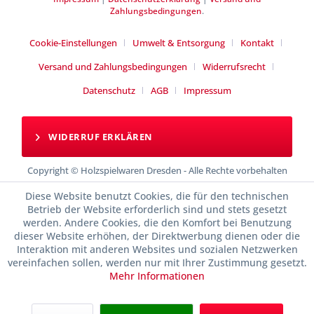
Zahlungsbedingungen
.
Cookie-Einstellungen
Umwelt & Entsorgung
Kontakt
Versand und Zahlungsbedingungen
Widerrufsrecht
Datenschutz
AGB
Impressum
WIDERRUF ERKLÄREN
Copyright © Holzspielwaren Dresden - Alle Rechte vorbehalten
Diese Website benutzt Cookies, die für den technischen
Betrieb der Website erforderlich sind und stets gesetzt
werden. Andere Cookies, die den Komfort bei Benutzung
dieser Website erhöhen, der Direktwerbung dienen oder die
Interaktion mit anderen Websites und sozialen Netzwerken
vereinfachen sollen, werden nur mit Ihrer Zustimmung gesetzt.
Mehr Informationen