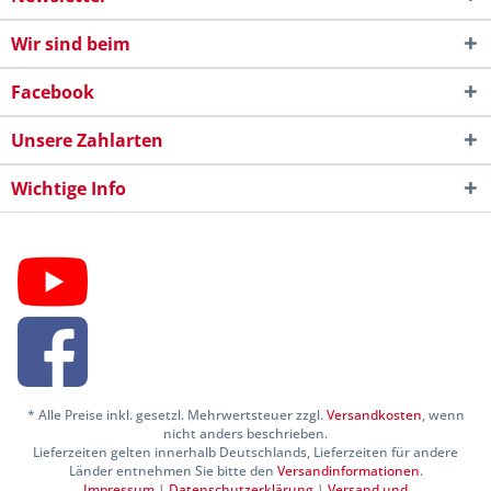
Wir sind beim
Facebook
Unsere Zahlarten
Wichtige Info
* Alle Preise inkl. gesetzl. Mehrwertsteuer zzgl.
Versandkosten
, wenn
nicht anders beschrieben.
Lieferzeiten gelten innerhalb Deutschlands, Lieferzeiten für andere
Länder entnehmen Sie bitte den
Versandinformationen
.
Impressum
|
Datenschutzerklärung
|
Versand und