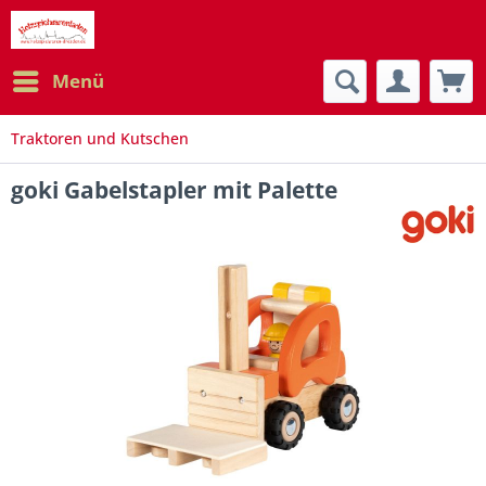
Menü
Traktoren und Kutschen
goki Gabelstapler mit Palette