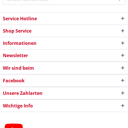
Service Hotline
Shop Service
Informationen
Newsletter
Wir sind beim
Facebook
Unsere Zahlarten
Wichtige Info