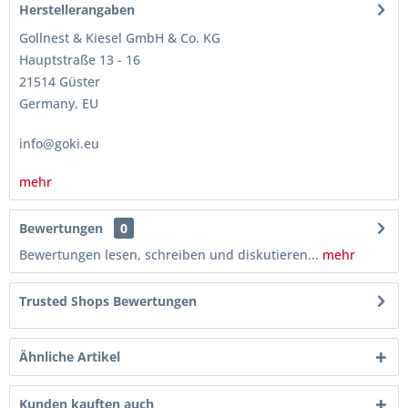
Herstellerangaben
Gollnest & Kiesel GmbH & Co. KG
Hauptstraße 13 - 16
21514 Güster
Germany, EU
info@goki.eu
mehr
Bewertungen
0
Bewertungen lesen, schreiben und diskutieren...
mehr
Trusted Shops Bewertungen
Ähnliche Artikel
Kunden kauften auch