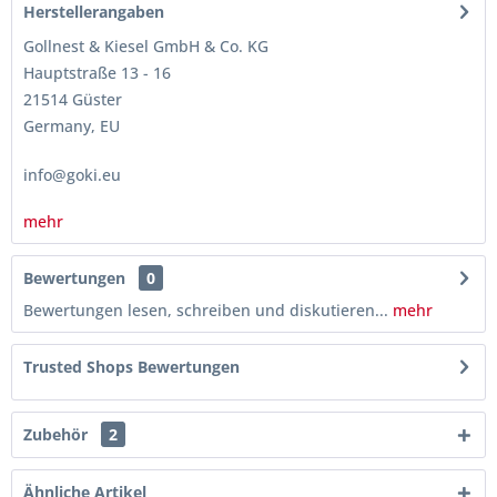
Herstellerangaben
Gollnest & Kiesel GmbH & Co. KG
Hauptstraße 13 - 16
21514 Güster
Germany, EU
info@goki.eu
mehr
Bewertungen
0
Bewertungen lesen, schreiben und diskutieren...
mehr
Trusted Shops Bewertungen
Zubehör
2
Ähnliche Artikel