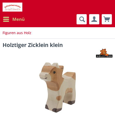
Menü
Figuren aus Holz
Holztiger Zicklein klein