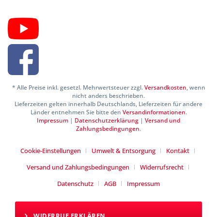
* Alle Preise inkl. gesetzl. Mehrwertsteuer zzgl.
Versandkosten
, wenn
nicht anders beschrieben.
Lieferzeiten gelten innerhalb Deutschlands, Lieferzeiten für andere
Länder entnehmen Sie bitte den
Versandinformationen
.
Impressum
|
Datenschutzerklärung
|
Versand und
Zahlungsbedingungen
.
Cookie-Einstellungen
Umwelt & Entsorgung
Kontakt
Versand und Zahlungsbedingungen
Widerrufsrecht
Datenschutz
AGB
Impressum
WIDERRUF ERKLÄREN