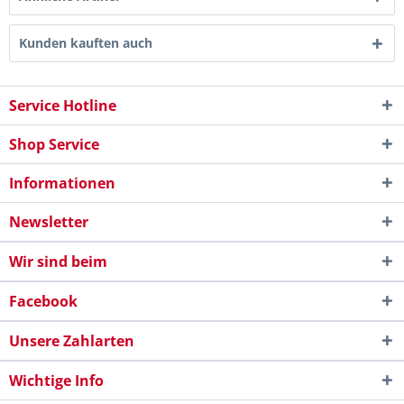
Kunden kauften auch
Service Hotline
Shop Service
Informationen
Newsletter
Wir sind beim
Facebook
Unsere Zahlarten
Wichtige Info