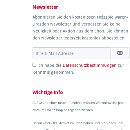
Newsletter
Abonnieren Sie den kostenlosen Holzspielwaren-
Dresden Newsletter und verpassen Sie keine
Neuigkeit oder Aktion aus dem Shop. Sie können
den Newsletter jederzeit kostenlos abbestellen.
Ich habe die
Datenschutzbestimmungen
zur
Kenntnis genommen.
Wichtige Info
Auf Grund einer neuen Richtlinie müssen Warnhinweise jetzt
auch im Onlineshop angegeben werden.
Da wir über 6000 Artikel im Shop haben und bloß nach und