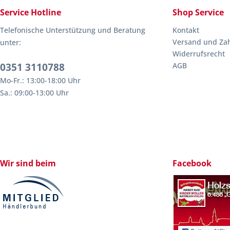
Service Hotline
Shop Service
Telefonische Unterstützung und Beratung
Kontakt
Versand und Za
unter:
Widerrufsrecht
0351 3110788
AGB
Mo-Fr.: 13:00-18:00 Uhr
Sa.: 09:00-13:00 Uhr
Wir sind beim
Facebook