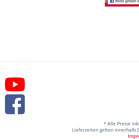
* Alle Preise in
Lieferzeiten gelten innerhalb
Impr