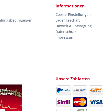
Informationen
Cookie-Einstellungen
hlungsbedingungen
Ladengeschäft
Umwelt & Entsorgung
Datenschutz
Impressum
Unsere Zahlarten