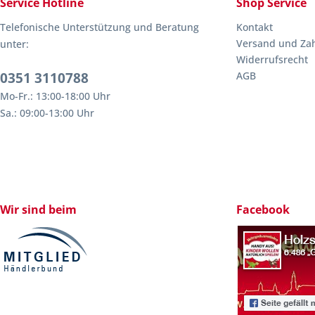
Service Hotline
Shop Service
Telefonische Unterstützung und Beratung
Kontakt
Versand und Za
unter:
Widerrufsrecht
0351 3110788
AGB
Mo-Fr.: 13:00-18:00 Uhr
Sa.: 09:00-13:00 Uhr
Wir sind beim
Facebook