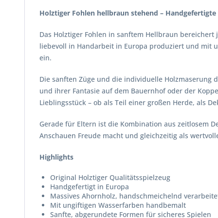
Holztiger Fohlen hellbraun stehend – Handgefertigte
Das Holztiger Fohlen in sanftem Hellbraun bereichert 
liebevoll in Handarbeit in Europa produziert und mit 
ein.
Die sanften Züge und die individuelle Holzmaserung 
und ihrer Fantasie auf dem Bauernhof oder der Koppel
Lieblingsstück – ob als Teil einer großen Herde, als D
Gerade für Eltern ist die Kombination aus zeitlosem 
Anschauen Freude macht und gleichzeitig als wertvoll
Highlights
Original Holztiger Qualitätsspielzeug
Handgefertigt in Europa
Massives Ahornholz, handschmeichelnd verarbeite
Mit ungiftigen Wasserfarben handbemalt
Sanfte, abgerundete Formen für sicheres Spielen