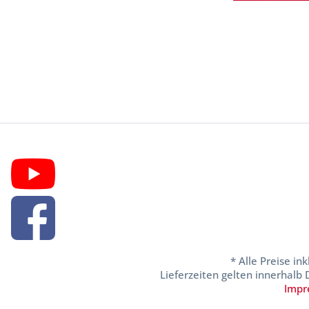
* Alle Preise in
Lieferzeiten gelten innerhalb
Impr