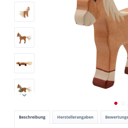
Beschreibung
Herstellerangaben
Bewertung