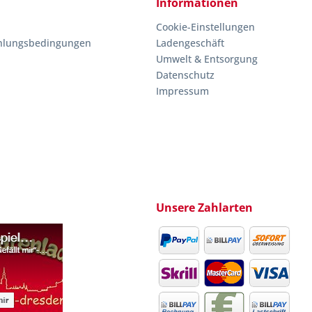
Informationen
Cookie-Einstellungen
hlungsbedingungen
Ladengeschäft
Umwelt & Entsorgung
Datenschutz
Impressum
Unsere Zahlarten