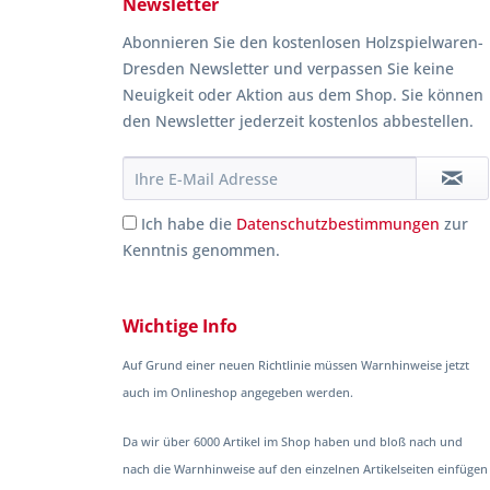
Newsletter
Abonnieren Sie den kostenlosen Holzspielwaren-
Dresden Newsletter und verpassen Sie keine
Neuigkeit oder Aktion aus dem Shop. Sie können
den Newsletter jederzeit kostenlos abbestellen.
Ich habe die
Datenschutzbestimmungen
zur
Kenntnis genommen.
Wichtige Info
Auf Grund einer neuen Richtlinie müssen Warnhinweise jetzt
auch im Onlineshop angegeben werden.
Da wir über 6000 Artikel im Shop haben und bloß nach und
nach die Warnhinweise auf den einzelnen Artikelseiten einfügen