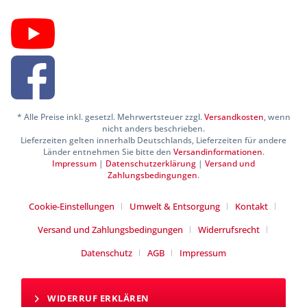
* Alle Preise inkl. gesetzl. Mehrwertsteuer zzgl.
Versandkosten
, wenn
nicht anders beschrieben.
Lieferzeiten gelten innerhalb Deutschlands, Lieferzeiten für andere
Länder entnehmen Sie bitte den
Versandinformationen
.
Impressum
|
Datenschutzerklärung
|
Versand und
Zahlungsbedingungen
.
Cookie-Einstellungen
Umwelt & Entsorgung
Kontakt
Versand und Zahlungsbedingungen
Widerrufsrecht
Datenschutz
AGB
Impressum
WIDERRUF ERKLÄREN