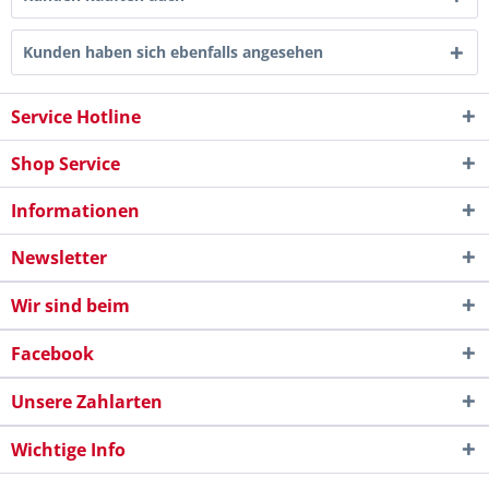
Kunden haben sich ebenfalls angesehen
Service Hotline
Shop Service
Informationen
Newsletter
Wir sind beim
Facebook
Unsere Zahlarten
Wichtige Info