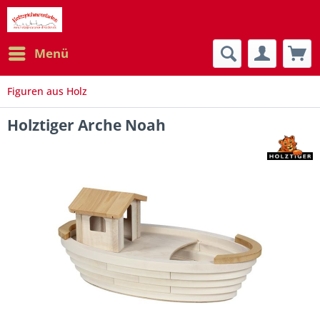
Menü
Figuren aus Holz
Holztiger Arche Noah