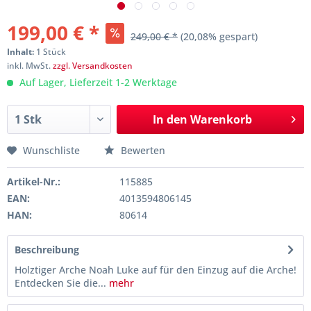
199,00 € *
249,00 € *
(20,08% gespart)
Inhalt:
1 Stück
inkl. MwSt.
zzgl. Versandkosten
Auf Lager, Lieferzeit 1-2 Werktage
In den
Warenkorb
Wunschliste
Bewerten
Artikel-Nr.:
115885
EAN:
4013594806145
HAN:
80614
Beschreibung
Holztiger Arche Noah Luke auf für den Einzug auf die Arche!
Entdecken Sie die...
mehr