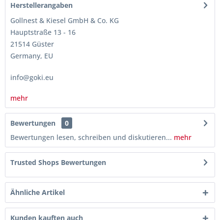
Herstellerangaben
Gollnest & Kiesel GmbH & Co. KG
Hauptstraße 13 - 16
21514 Güster
Germany, EU
info@goki.eu
mehr
Bewertungen
0
Bewertungen lesen, schreiben und diskutieren...
mehr
Trusted Shops Bewertungen
Ähnliche Artikel
Kunden kauften auch