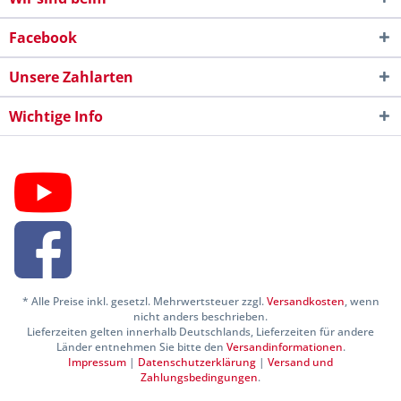
Facebook
Unsere Zahlarten
Wichtige Info
* Alle Preise inkl. gesetzl. Mehrwertsteuer zzgl.
Versandkosten
, wenn
nicht anders beschrieben.
Lieferzeiten gelten innerhalb Deutschlands, Lieferzeiten für andere
Länder entnehmen Sie bitte den
Versandinformationen
.
Impressum
|
Datenschutzerklärung
|
Versand und
Zahlungsbedingungen
.