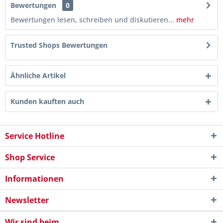
Bewertungen
0
Bewertungen lesen, schreiben und diskutieren...
mehr
Trusted Shops Bewertungen
Ähnliche Artikel
Kunden kauften auch
Service Hotline
Shop Service
Informationen
Newsletter
Wir sind beim