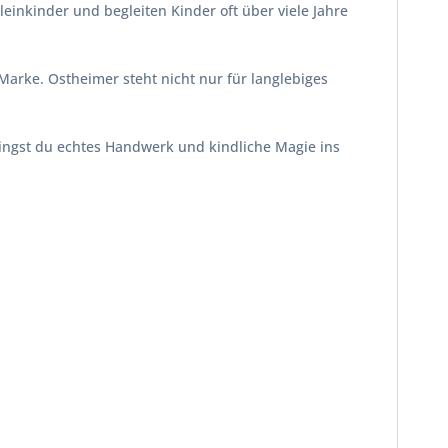
leinkinder und begleiten Kinder oft über viele Jahre
arke. Ostheimer steht nicht nur für langlebiges
bringst du echtes Handwerk und kindliche Magie ins