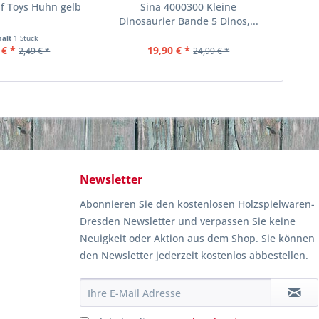
f Toys Huhn gelb
Sina 4000300 Kleine
Dinosaurier Bande 5 Dinos,...
halt
1 Stück
 € *
19,90 € *
2,49 € *
24,99 € *
Newsletter
Abonnieren Sie den kostenlosen Holzspielwaren-
Dresden Newsletter und verpassen Sie keine
Neuigkeit oder Aktion aus dem Shop. Sie können
den Newsletter jederzeit kostenlos abbestellen.