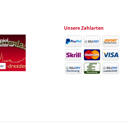
Unsere Zahlarten