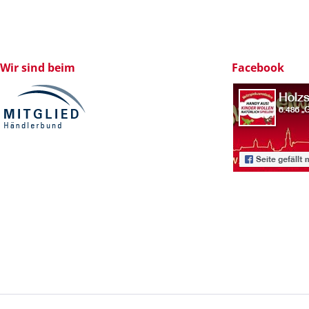
Wir sind beim
Facebook