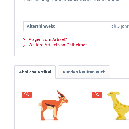
Altershinweis:
ab 3 Jah
Fragen zum Artikel?
Weitere Artikel von Ostheimer
Ähnliche Artikel
Kunden kauften auch