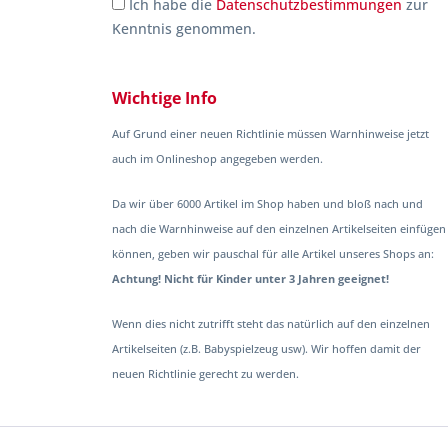
Ich habe die
Datenschutzbestimmungen
zur
Kenntnis genommen.
Wichtige Info
Auf Grund einer neuen Richtlinie müssen Warnhinweise jetzt
auch im Onlineshop angegeben werden.
Da wir über 6000 Artikel im Shop haben und bloß nach und
nach die Warnhinweise auf den einzelnen Artikelseiten einfügen
können, geben wir pauschal für alle Artikel unseres Shops an:
Achtung! Nicht für Kinder unter 3 Jahren geeignet!
Wenn dies nicht zutrifft steht das natürlich auf den einzelnen
Artikelseiten (z.B. Babyspielzeug usw). Wir hoffen damit der
neuen Richtlinie gerecht zu werden.