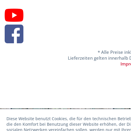
* Alle Preise in
Lieferzeiten gelten innerhalb
Impr
Diese Website benutzt Cookies, die für den technischen Betrie
die den Komfort bei Benutzung dieser Website erhöhen, der D
sozialen Netzwerken vereinfachen sollen, werden nur mit Ihre