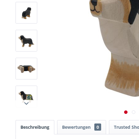
Beschreibung
Bewertungen
0
Trusted Sh