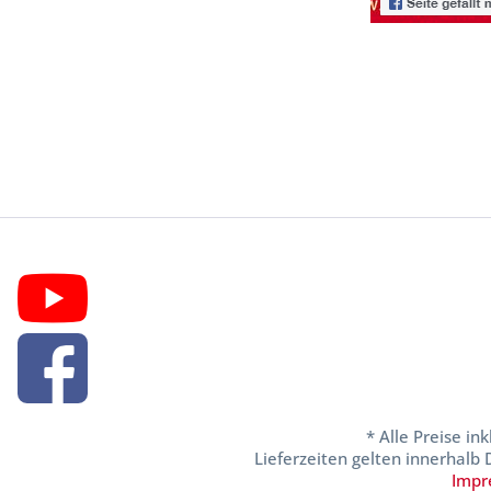
* Alle Preise in
Lieferzeiten gelten innerhalb
Impr