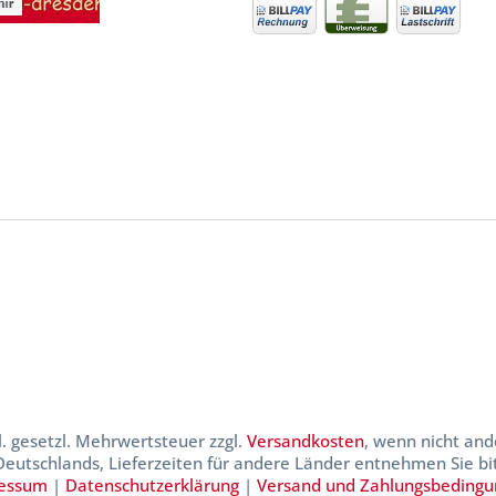
kl. gesetzl. Mehrwertsteuer zzgl.
Versandkosten
, wenn nicht and
 Deutschlands, Lieferzeiten für andere Länder entnehmen Sie b
essum
|
Datenschutzerklärung
|
Versand und Zahlungsbeding