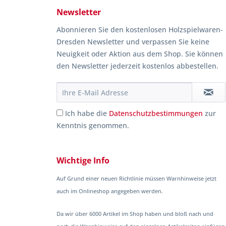
Newsletter
Abonnieren Sie den kostenlosen Holzspielwaren-
Dresden Newsletter und verpassen Sie keine
Neuigkeit oder Aktion aus dem Shop. Sie können
den Newsletter jederzeit kostenlos abbestellen.
Ich habe die
Datenschutzbestimmungen
zur
Kenntnis genommen.
Wichtige Info
Auf Grund einer neuen Richtlinie müssen Warnhinweise jetzt
auch im Onlineshop angegeben werden.
Da wir über 6000 Artikel im Shop haben und bloß nach und