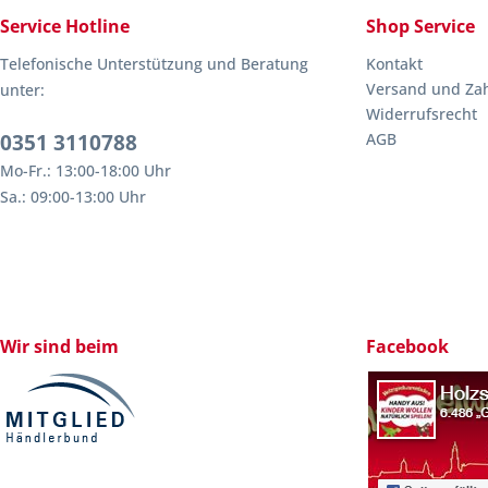
Service Hotline
Shop Service
Telefonische Unterstützung und Beratung
Kontakt
Versand und Za
unter:
Widerrufsrecht
0351 3110788
AGB
Mo-Fr.: 13:00-18:00 Uhr
Sa.: 09:00-13:00 Uhr
Wir sind beim
Facebook