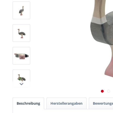
Beschreibung
Herstellerangaben
Bewertung