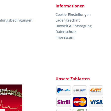
Informationen
Cookie-Einstellungen
hlungsbedingungen
Ladengeschäft
Umwelt & Entsorgung
Datenschutz
Impressum
Unsere Zahlarten