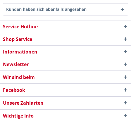
Kunden haben sich ebenfalls angesehen
Service Hotline
Shop Service
Informationen
Newsletter
Wir sind beim
Facebook
Unsere Zahlarten
Wichtige Info