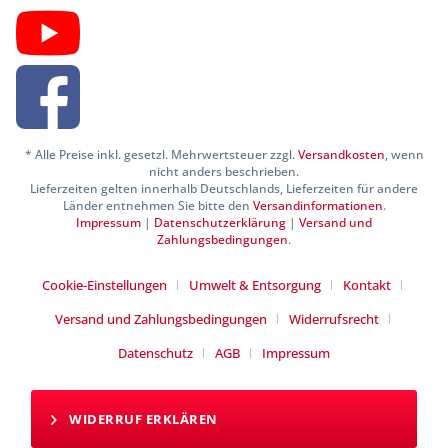
* Alle Preise inkl. gesetzl. Mehrwertsteuer zzgl.
Versandkosten
, wenn
nicht anders beschrieben.
Lieferzeiten gelten innerhalb Deutschlands, Lieferzeiten für andere
Länder entnehmen Sie bitte den
Versandinformationen
.
Impressum
|
Datenschutzerklärung
|
Versand und
Zahlungsbedingungen
.
Cookie-Einstellungen
Umwelt & Entsorgung
Kontakt
Versand und Zahlungsbedingungen
Widerrufsrecht
Datenschutz
AGB
Impressum
WIDERRUF ERKLÄREN