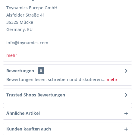
Toynamics Europe GmbH
Alsfelder Straße 41
35325 Mücke
Germany, EU
info@toynamics.com
mehr
Bewertungen
0
Bewertungen lesen, schreiben und diskutieren...
mehr
Trusted Shops Bewertungen
Ähnliche Artikel
Kunden kauften auch