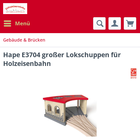
Menü
Gebäude & Brücken
Hape E3704 großer Lokschuppen für
Holzeisenbahn