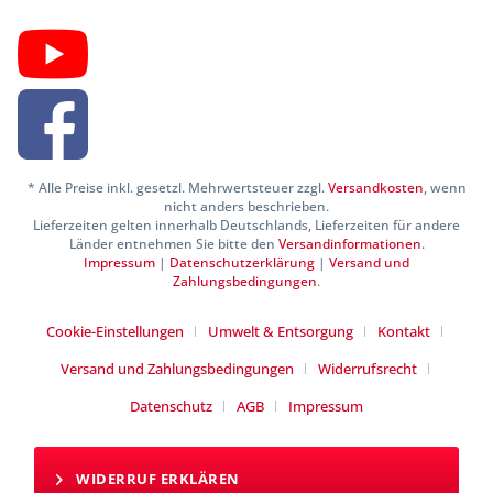
* Alle Preise inkl. gesetzl. Mehrwertsteuer zzgl.
Versandkosten
, wenn
nicht anders beschrieben.
Lieferzeiten gelten innerhalb Deutschlands, Lieferzeiten für andere
Länder entnehmen Sie bitte den
Versandinformationen
.
Impressum
|
Datenschutzerklärung
|
Versand und
Zahlungsbedingungen
.
Cookie-Einstellungen
Umwelt & Entsorgung
Kontakt
Versand und Zahlungsbedingungen
Widerrufsrecht
Datenschutz
AGB
Impressum
WIDERRUF ERKLÄREN