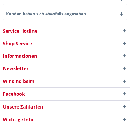
Kunden haben sich ebenfalls angesehen
Service Hotline
Shop Service
Informationen
Newsletter
Wir sind beim
Facebook
Unsere Zahlarten
Wichtige Info