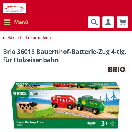
Menü
elektrische Lokomotiven
Brio 36018 Bauernhof-Batterie-Zug 4-tlg.
für Holzeisenbahn