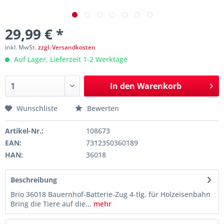
29,99 € *
inkl. MwSt.
zzgl. Versandkosten
Auf Lager, Lieferzeit 1-2 Werktage
In den
Warenkorb
Wunschliste
Bewerten
Artikel-Nr.:
108673
EAN:
7312350360189
HAN:
36018
Beschreibung
Brio 36018 Bauernhof-Batterie-Zug 4-tlg. für Holzeisenbahn
Bring die Tiere auf die...
mehr