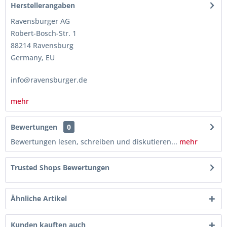
Herstellerangaben
Ravensburger AG
Robert-Bosch-Str. 1
88214 Ravensburg
Germany, EU
info@ravensburger.de
mehr
Bewertungen
0
Bewertungen lesen, schreiben und diskutieren...
mehr
Trusted Shops Bewertungen
Ähnliche Artikel
Kunden kauften auch