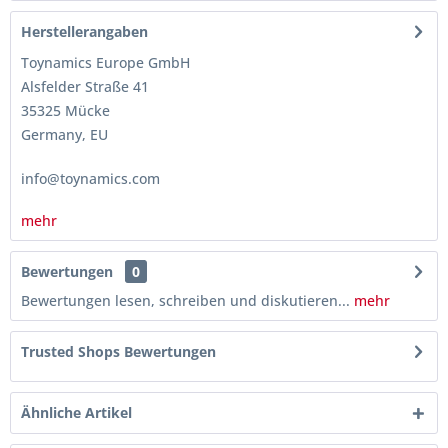
Herstellerangaben
Toynamics Europe GmbH
Alsfelder Straße 41
35325 Mücke
Germany, EU
info@toynamics.com
mehr
Bewertungen
0
Bewertungen lesen, schreiben und diskutieren...
mehr
Trusted Shops Bewertungen
Ähnliche Artikel