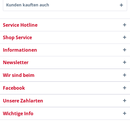
Kunden kauften auch
Service Hotline
Shop Service
Informationen
Newsletter
Wir sind beim
Facebook
Unsere Zahlarten
Wichtige Info