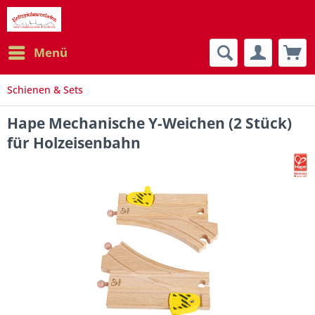
Menü
Schienen & Sets
Hape Mechanische Y-Weichen (2 Stück)
für Holzeisenbahn