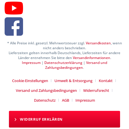
* Alle Preise inkl. gesetzl. Mehrwertsteuer zzgl.
Versandkosten
, wenn
nicht anders beschrieben.
Lieferzeiten gelten innerhalb Deutschlands, Lieferzeiten für andere
Länder entnehmen Sie bitte den
Versandinformationen
.
Impressum
|
Datenschutzerklärung
|
Versand und
Zahlungsbedingungen
.
Cookie-Einstellungen
Umwelt & Entsorgung
Kontakt
Versand und Zahlungsbedingungen
Widerrufsrecht
Datenschutz
AGB
Impressum
WIDERRUF ERKLÄREN