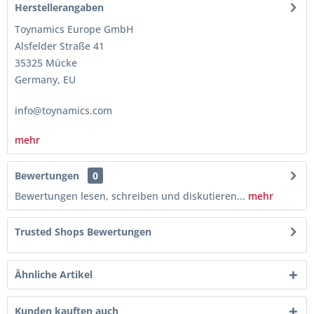
Herstellerangaben
Toynamics Europe GmbH
Alsfelder Straße 41
35325 Mücke
Germany, EU
info@toynamics.com
mehr
Bewertungen
0
Bewertungen lesen, schreiben und diskutieren...
mehr
Trusted Shops Bewertungen
Ähnliche Artikel
Kunden kauften auch