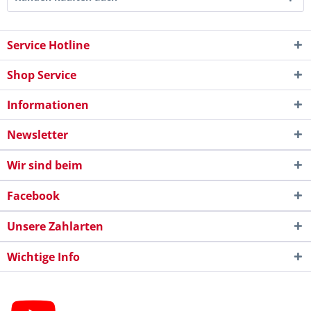
Service Hotline
Shop Service
Informationen
Newsletter
Wir sind beim
Facebook
Unsere Zahlarten
Wichtige Info