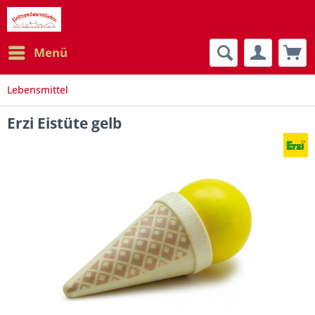
Menü
Lebensmittel
Erzi Eistüte gelb