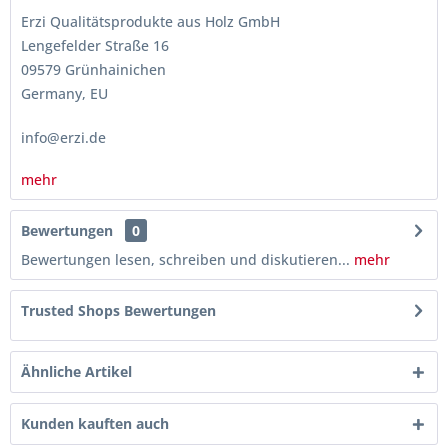
Erzi Qualitätsprodukte aus Holz GmbH
Lengefelder Straße 16
09579 Grünhainichen
Germany, EU
info@erzi.de
mehr
Bewertungen
0
Bewertungen lesen, schreiben und diskutieren...
mehr
Trusted Shops Bewertungen
Ähnliche Artikel
Kunden kauften auch