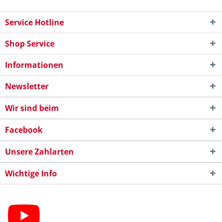
Service Hotline
Shop Service
Informationen
Newsletter
Wir sind beim
Facebook
Unsere Zahlarten
Wichtige Info