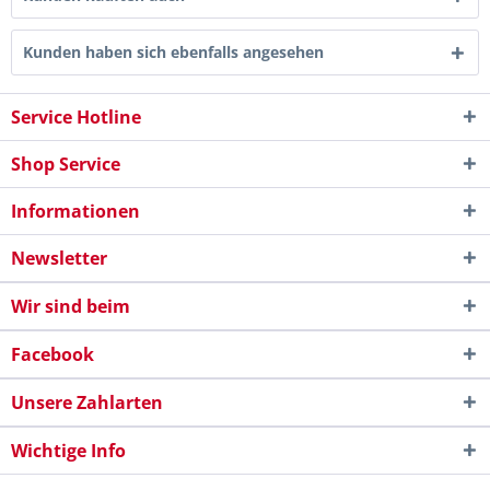
Kunden haben sich ebenfalls angesehen
Service Hotline
Shop Service
Informationen
Newsletter
Wir sind beim
Facebook
Unsere Zahlarten
Wichtige Info