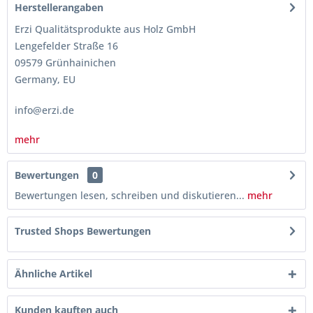
Herstellerangaben
Erzi Qualitätsprodukte aus Holz GmbH
Lengefelder Straße 16
09579 Grünhainichen
Germany, EU
info@erzi.de
mehr
Bewertungen
0
Bewertungen lesen, schreiben und diskutieren...
mehr
Trusted Shops Bewertungen
Ähnliche Artikel
Kunden kauften auch