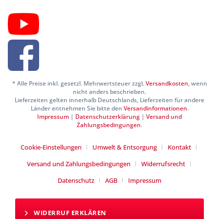
* Alle Preise inkl. gesetzl. Mehrwertsteuer zzgl.
Versandkosten
, wenn
nicht anders beschrieben.
Lieferzeiten gelten innerhalb Deutschlands, Lieferzeiten für andere
Länder entnehmen Sie bitte den
Versandinformationen
.
Impressum
|
Datenschutzerklärung
|
Versand und
Zahlungsbedingungen
.
Cookie-Einstellungen
Umwelt & Entsorgung
Kontakt
Versand und Zahlungsbedingungen
Widerrufsrecht
Datenschutz
AGB
Impressum
WIDERRUF ERKLÄREN