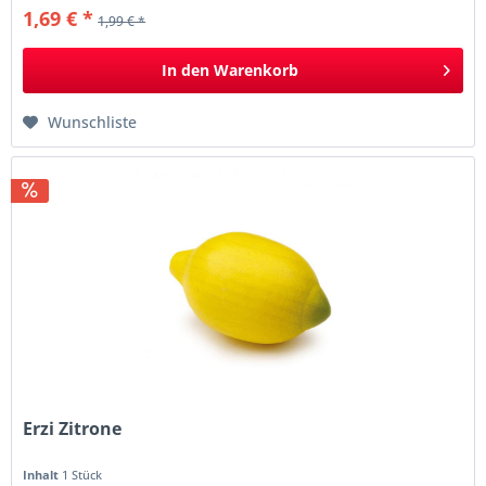
1,69 € *
1,99 € *
In den
Warenkorb
Wunschliste
Erzi Zitrone
Inhalt
1 Stück