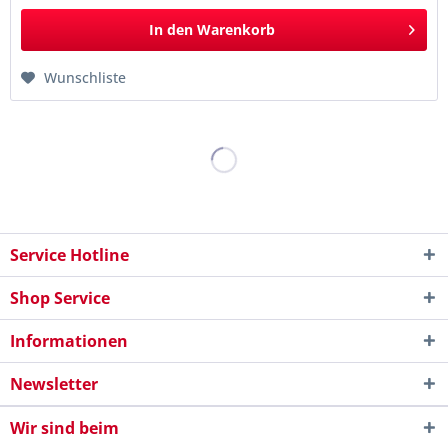
In den
Warenkorb
Wunschliste
Service Hotline
Shop Service
Informationen
Newsletter
Wir sind beim