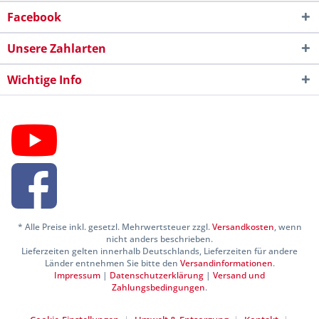
Facebook
Unsere Zahlarten
Wichtige Info
* Alle Preise inkl. gesetzl. Mehrwertsteuer zzgl.
Versandkosten
, wenn
nicht anders beschrieben.
Lieferzeiten gelten innerhalb Deutschlands, Lieferzeiten für andere
Länder entnehmen Sie bitte den
Versandinformationen
.
Impressum
|
Datenschutzerklärung
|
Versand und
Zahlungsbedingungen
.