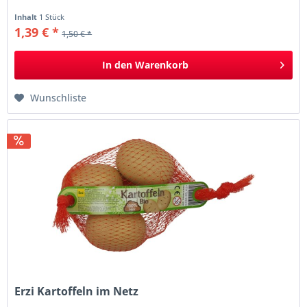
Inhalt
1 Stück
1,39 € *
1,50 € *
In den
Warenkorb
Wunschliste
Erzi Kartoffeln im Netz