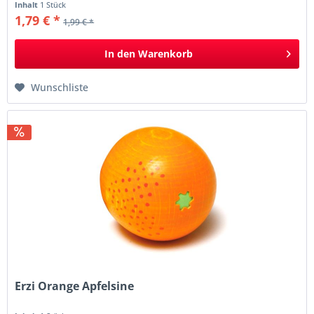
Inhalt
1 Stück
1,79 € *
1,99 € *
In den
Warenkorb
Wunschliste
Erzi Orange Apfelsine