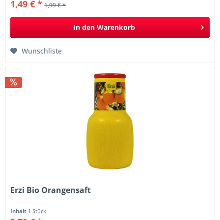
1,49 € *
1,99 € *
In den
Warenkorb
Wunschliste
Erzi Bio Orangensaft
Inhalt
1 Stück