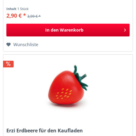
Inhalt
1 Stück
2,90 € *
3,99 € *
In den
Warenkorb
Wunschliste
Erzi Erdbeere für den Kaufladen