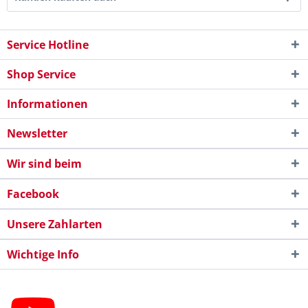
Service Hotline
Shop Service
Informationen
Newsletter
Wir sind beim
Facebook
Unsere Zahlarten
Wichtige Info