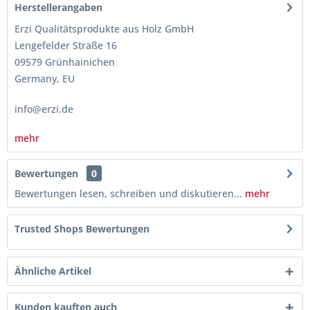
Herstellerangaben
Erzi Qualitätsprodukte aus Holz GmbH
Lengefelder Straße 16
09579 Grünhainichen
Germany, EU
info@erzi.de
mehr
Bewertungen
0
Bewertungen lesen, schreiben und diskutieren...
mehr
Trusted Shops Bewertungen
Ähnliche Artikel
Kunden kauften auch