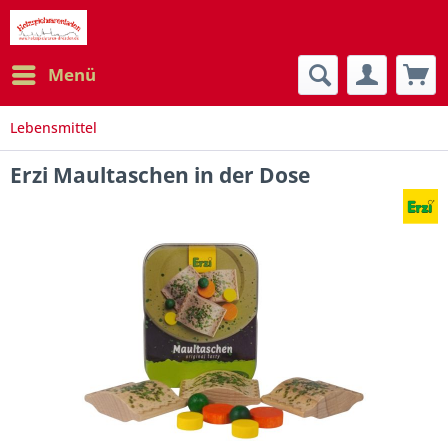
Menü
Lebensmittel
Erzi Maultaschen in der Dose