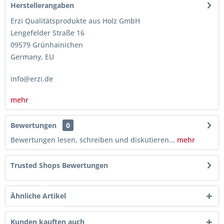
Herstellerangaben
Erzi Qualitätsprodukte aus Holz GmbH
Lengefelder Straße 16
09579 Grünhainichen
Germany, EU
info@erzi.de
mehr
Bewertungen
0
Bewertungen lesen, schreiben und diskutieren...
mehr
Trusted Shops Bewertungen
Ähnliche Artikel
Kunden kauften auch