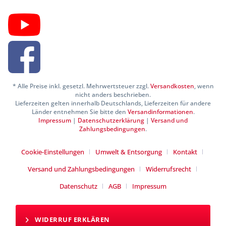
* Alle Preise inkl. gesetzl. Mehrwertsteuer zzgl.
Versandkosten
, wenn
nicht anders beschrieben.
Lieferzeiten gelten innerhalb Deutschlands, Lieferzeiten für andere
Länder entnehmen Sie bitte den
Versandinformationen
.
Impressum
|
Datenschutzerklärung
|
Versand und
Zahlungsbedingungen
.
Cookie-Einstellungen
Umwelt & Entsorgung
Kontakt
Versand und Zahlungsbedingungen
Widerrufsrecht
Datenschutz
AGB
Impressum
WIDERRUF ERKLÄREN