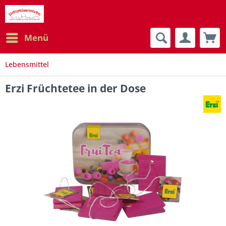
Menü
Lebensmittel
Erzi Früchtetee in der Dose