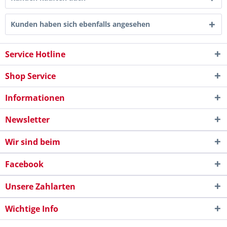
Kunden haben sich ebenfalls angesehen
Service Hotline
Shop Service
Informationen
Newsletter
Wir sind beim
Facebook
Unsere Zahlarten
Wichtige Info