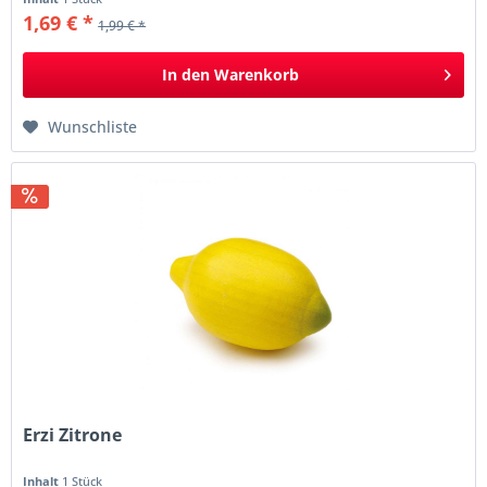
1,69 € *
1,99 € *
In den
Warenkorb
Wunschliste
Erzi Zitrone
Inhalt
1 Stück