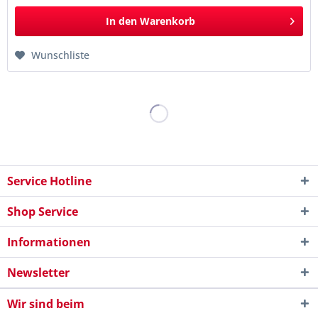
In den
Warenkorb
Wunschliste
Service Hotline
Shop Service
Informationen
Newsletter
Wir sind beim