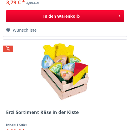
3,79 € *
3,99 € *
In den
Warenkorb
Wunschliste
Erzi Sortiment Käse in der Kiste
Inhalt
1 Stück