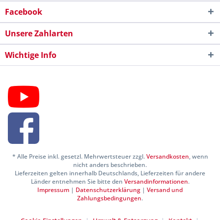
Facebook
Unsere Zahlarten
Wichtige Info
* Alle Preise inkl. gesetzl. Mehrwertsteuer zzgl.
Versandkosten
, wenn
nicht anders beschrieben.
Lieferzeiten gelten innerhalb Deutschlands, Lieferzeiten für andere
Länder entnehmen Sie bitte den
Versandinformationen
.
Impressum
|
Datenschutzerklärung
|
Versand und
Zahlungsbedingungen
.