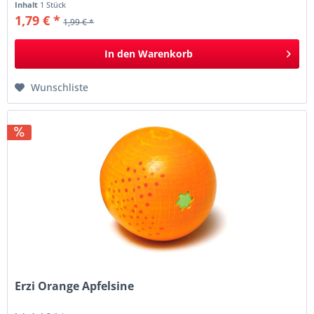
Inhalt
1 Stück
1,79 € *
1,99 € *
In den
Warenkorb
Wunschliste
Erzi Orange Apfelsine