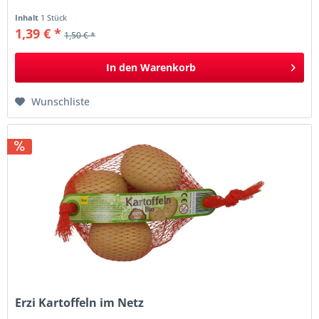
Inhalt
1 Stück
1,39 € *
1,50 € *
In den
Warenkorb
Wunschliste
Erzi Kartoffeln im Netz