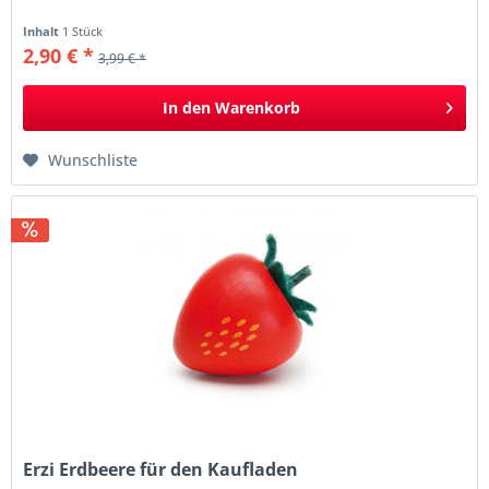
Inhalt
1 Stück
2,90 € *
3,99 € *
In den
Warenkorb
Wunschliste
Erzi Erdbeere für den Kaufladen