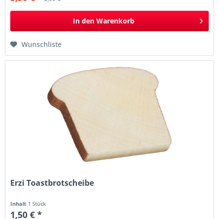
In den
Warenkorb
Wunschliste
Erzi Toastbrotscheibe
Inhalt
1 Stück
1,50 € *