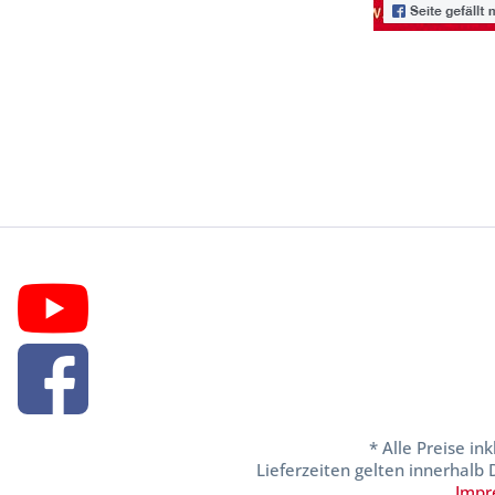
* Alle Preise in
Lieferzeiten gelten innerhalb
Impr