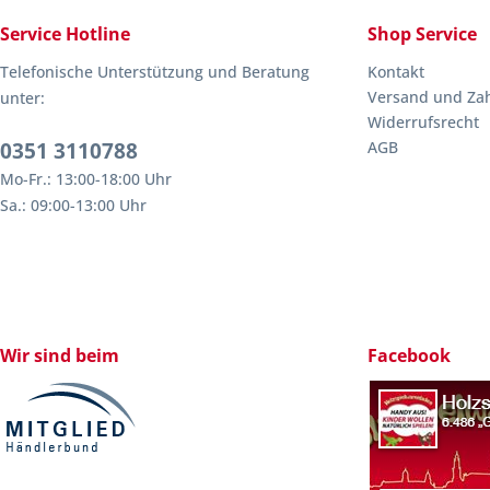
Service Hotline
Shop Service
Telefonische Unterstützung und Beratung
Kontakt
Versand und Za
unter:
Widerrufsrecht
0351 3110788
AGB
Mo-Fr.: 13:00-18:00 Uhr
Sa.: 09:00-13:00 Uhr
Wir sind beim
Facebook