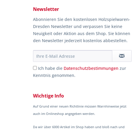
Newsletter
Abonnieren Sie den kostenlosen Holzspielwaren-
Dresden Newsletter und verpassen Sie keine
Neuigkeit oder Aktion aus dem Shop. Sie können
den Newsletter jederzeit kostenlos abbestellen.
Ich habe die
Datenschutzbestimmungen
zur
Kenntnis genommen.
Wichtige Info
Auf Grund einer neuen Richtlinie müssen Warnhinweise jetzt
auch im Onlineshop angegeben werden.
Da wir über 6000 Artikel im Shop haben und bloß nach und