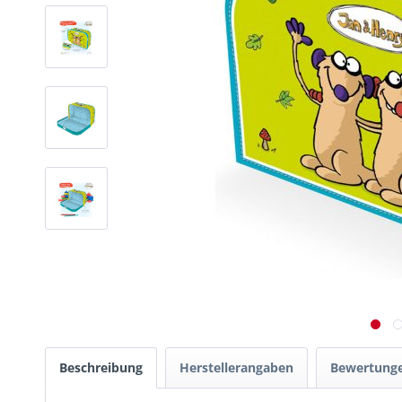
Beschreibung
Herstellerangaben
Bewertung