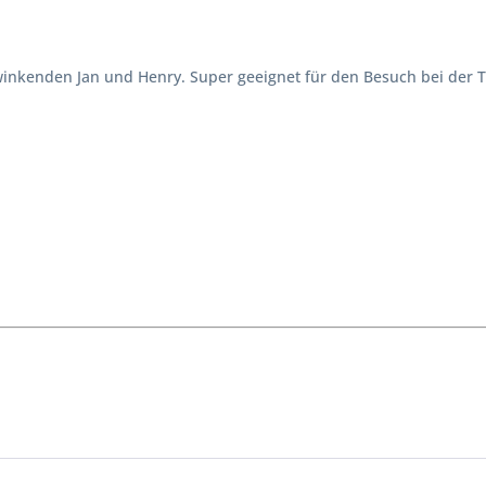
nkenden Jan und Henry. Super geeignet für den Besuch bei der Ta