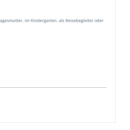
gesmutter, im Kindergarten, als Reisebegleiter oder