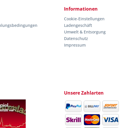
Informationen
Cookie-Einstellungen
hlungsbedingungen
Ladengeschäft
Umwelt & Entsorgung
Datenschutz
Impressum
Unsere Zahlarten