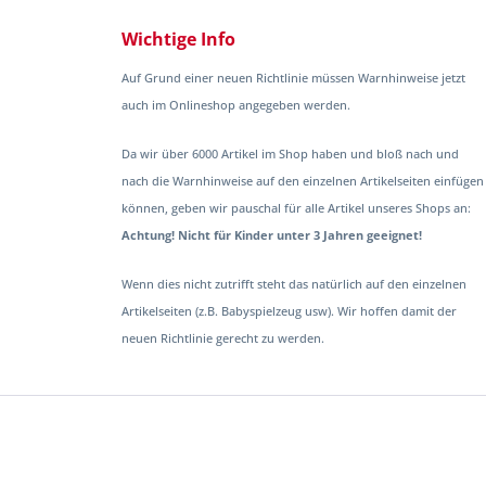
Wichtige Info
Auf Grund einer neuen Richtlinie müssen Warnhinweise jetzt
auch im Onlineshop angegeben werden.
Da wir über 6000 Artikel im Shop haben und bloß nach und
nach die Warnhinweise auf den einzelnen Artikelseiten einfügen
können, geben wir pauschal für alle Artikel unseres Shops an:
Achtung! Nicht für Kinder unter 3 Jahren geeignet!
Wenn dies nicht zutrifft steht das natürlich auf den einzelnen
Artikelseiten (z.B. Babyspielzeug usw). Wir hoffen damit der
neuen Richtlinie gerecht zu werden.