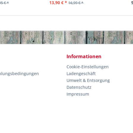
13,90 € *
95 € *
16,99 € *
Informationen
Cookie-Einstellungen
hlungsbedingungen
Ladengeschäft
Umwelt & Entsorgung
Datenschutz
Impressum