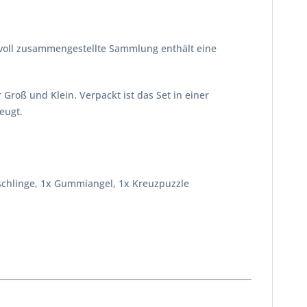
bevoll zusammengestellte Sammlung enthält eine
Groß und Klein. Verpackt ist das Set in einer
eugt.
sschlinge, 1x Gummiangel, 1x Kreuzpuzzle