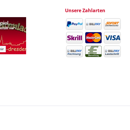
Unsere Zahlarten