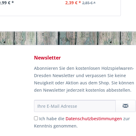
9,99 € *
2,39 € *
2,85 € *
Newsletter
Abonnieren Sie den kostenlosen Holzspielwaren-
Dresden Newsletter und verpassen Sie keine
Neuigkeit oder Aktion aus dem Shop. Sie können
den Newsletter jederzeit kostenlos abbestellen.
Ich habe die
Datenschutzbestimmungen
zur
Kenntnis genommen.