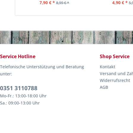
7,90 € *
4,90 € *
8,99 € *
5,
Service Hotline
Shop Service
Telefonische Unterstützung und Beratung
Kontakt
Versand und Za
unter:
Widerrufsrecht
0351 3110788
AGB
Mo-Fr.: 13:00-18:00 Uhr
Sa.: 09:00-13:00 Uhr