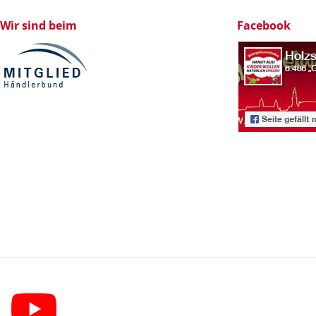
Wir sind beim
Facebook