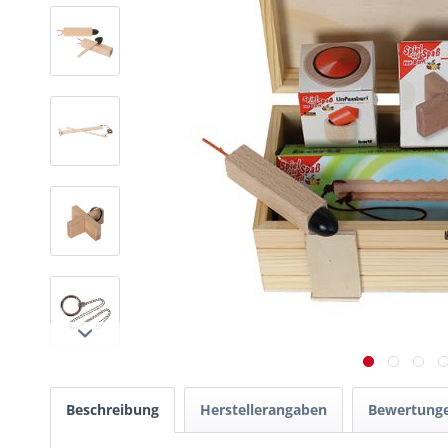
Beschreibung
Herstellerangaben
Bewertung